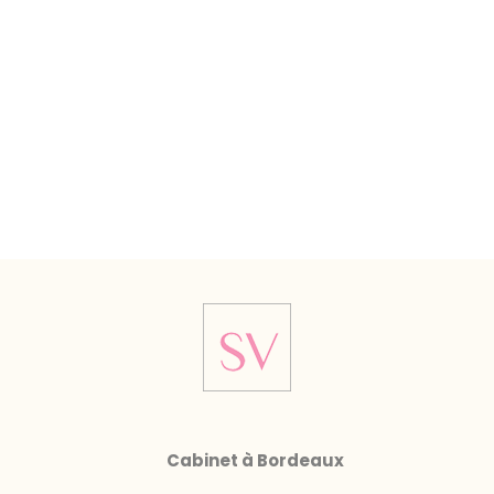
Cabinet à Bordeaux