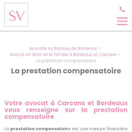
Panneau de gestion des cookies
Avocate au Barreau de Bordeaux
Avocat en droit de la famille à Bordeaux et Carcans
La prestation compensatoire
La prestation compensatoire
Votre avocat à Carcans et Bordeaux
vous renseigne sur la prestation
compensatoire
La
prestation compensatoir
e est une mesure financière