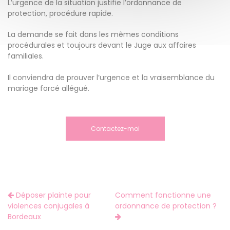
L’urgence de la situation justifie l’ordonnance de
protection, procédure rapide.
La demande se fait dans les mêmes conditions
procédurales et toujours devant le Juge aux affaires
familiales.
Il conviendra de prouver l’urgence et la vraisemblance du
mariage forcé allégué.
Contactez-moi
Déposer plainte pour
Comment fonctionne une
violences conjugales à
ordonnance de protection ?
Bordeaux