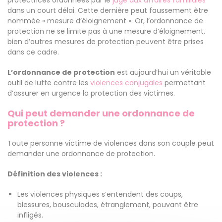
protectrices ordonnées par le
juge aux affaires familiales
dans un court délai. Cette dernière peut faussement être
nommée « mesure d’éloignement ». Or, l’ordonnance de
protection ne se limite pas à une mesure d’éloignement,
bien d’autres mesures de protection peuvent être prises
dans ce cadre.
L’ordonnance de protection
est aujourd’hui un véritable
outil de lutte contre les
violences conjugales
permettant
d’assurer en urgence la protection des victimes.
Qui peut demander une ordonnance de
protection ?
Toute personne victime de violences dans son couple peut
demander une ordonnance de protection.
Définition des violences :
Les violences physiques s’entendent des coups,
blessures, bousculades, étranglement, pouvant être
infligés.