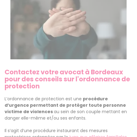
Contactez votre avocat à Bordeaux
pour des conseils sur l'ordonnance de
protection
L’ordonnance de protection est une
procédure
d’urgence permettant de protéger toute personne
victime de violences
au sein de son couple mettant en
danger elle-même et/ou ses enfants.
Il s’agit d’une procédure instaurant des mesures