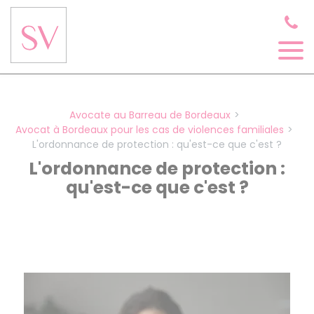
Panneau de gestion des cookies
Avocate au Barreau de Bordeaux
Avocat à Bordeaux pour les cas de violences familiales
L'ordonnance de protection : qu'est-ce que c'est ?
L'ordonnance de protection :
qu'est-ce que c'est ?