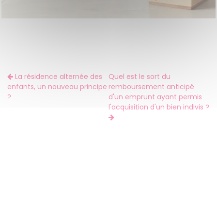
La résidence alternée des
Quel est le sort du
enfants, un nouveau principe
remboursement anticipé
?
d'un emprunt ayant permis
l'acquisition d'un bien indivis ?