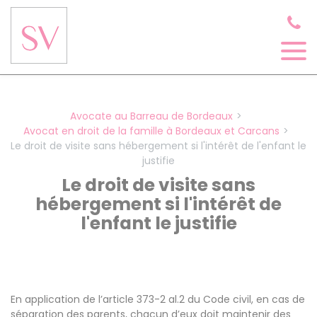
Panneau de gestion des cookies
Avocate au Barreau de Bordeaux
Avocat en droit de la famille à Bordeaux et Carcans
Le droit de visite sans hébergement si l'intérêt de l'enfant le
justifie
Le droit de visite sans
hébergement si l'intérêt de
l'enfant le justifie
En application de l’article 373-2 al.2 du Code civil, en cas de
séparation des parents, chacun d’eux doit maintenir des