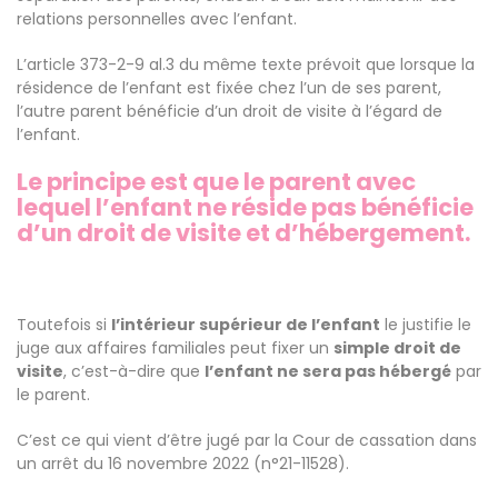
relations personnelles avec l’enfant.
L’article 373-2-9 al.3 du même texte prévoit que lorsque la
résidence de l’enfant est fixée chez l’un de ses parent,
l’autre parent bénéficie d’un droit de visite à l’égard de
l’enfant.
Le principe est que le parent avec
lequel l’enfant ne réside pas bénéficie
d’un droit de visite et d’hébergement.
Toutefois si
l’intérieur supérieur de l’enfant
le justifie le
juge aux affaires familiales peut fixer un
simple droit de
visite
, c’est-à-dire que
l’enfant ne sera pas hébergé
par
le parent.
C’est ce qui vient d’être jugé par la Cour de cassation dans
un arrêt du 16 novembre 2022 (n°21-11528).