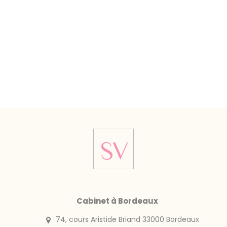
Cabinet à Bordeaux
74, cours Aristide Briand 33000 Bordeaux