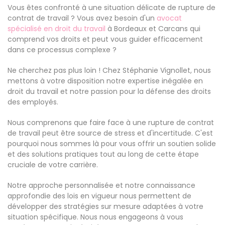
Vous êtes confronté à une situation délicate de rupture de
contrat de travail ? Vous avez besoin d'un
avocat
spécialisé en droit du travail
à Bordeaux et Carcans qui
comprend vos droits et peut vous guider efficacement
dans ce processus complexe ?
Ne cherchez pas plus loin ! Chez Stéphanie Vignollet, nous
mettons à votre disposition notre expertise inégalée en
droit du travail et notre passion pour la défense des droits
des employés.
Nous comprenons que faire face à une rupture de contrat
de travail peut être source de stress et d'incertitude. C'est
pourquoi nous sommes là pour vous offrir un soutien solide
et des solutions pratiques tout au long de cette étape
cruciale de votre carrière.
Notre approche personnalisée et notre connaissance
approfondie des lois en vigueur nous permettent de
développer des stratégies sur mesure adaptées à votre
situation spécifique. Nous nous engageons à vous