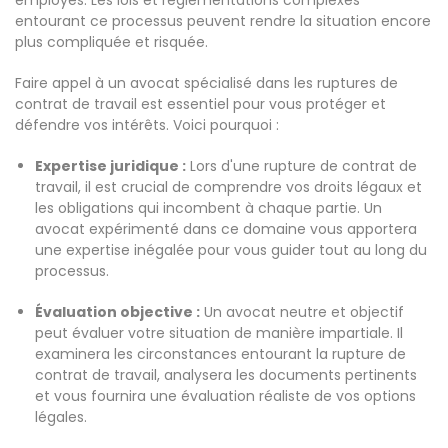
employés. Les lois et réglementations complexes
entourant ce processus peuvent rendre la situation encore
plus compliquée et risquée.
Faire appel à un avocat spécialisé dans les ruptures de
contrat de travail est essentiel pour vous protéger et
défendre vos intérêts. Voici pourquoi :
Expertise juridique :
Lors d'une rupture de contrat de
travail, il est crucial de comprendre vos droits légaux et
les obligations qui incombent à chaque partie. Un
avocat expérimenté dans ce domaine vous apportera
une expertise inégalée pour vous guider tout au long du
processus.
Évaluation objective :
Un avocat neutre et objectif
peut évaluer votre situation de manière impartiale. Il
examinera les circonstances entourant la rupture de
contrat de travail, analysera les documents pertinents
et vous fournira une évaluation réaliste de vos options
légales.