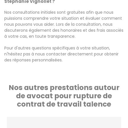
Stéphanie Vignollet ?
Nos consultations initiales sont gratuites afin que nous
puissions comprendre votre situation et évaluer comment
nous pouvons vous aider. Lors de la consultation, nous
discuterons également des honoraires et des frais associés
à votre cas, en toute transparence.
Pour d'autres questions spécifiques à votre situation,
n'hésitez pas à nous contacter directement pour obtenir
des réponses personnalisées.
Nos autres prestations autour
de avocat pour rupture de
contrat de travail talence