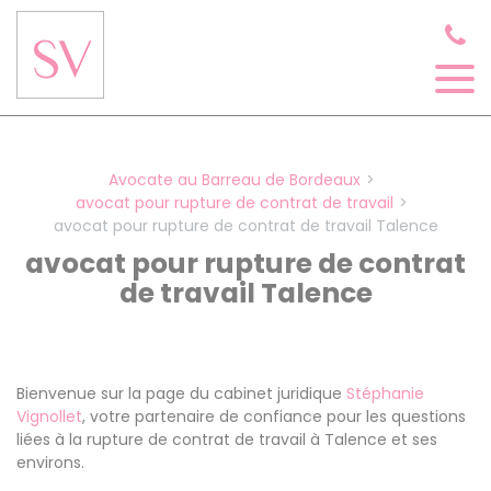
Panneau de gestion des cookies
Avocate au Barreau de Bordeaux
avocat pour rupture de contrat de travail
avocat pour rupture de contrat de travail Talence
avocat pour rupture de contrat
de travail Talence
Bienvenue sur la page du cabinet juridique
Stéphanie
Vignollet
, votre partenaire de confiance pour les questions
liées à la rupture de contrat de travail à Talence et ses
environs.