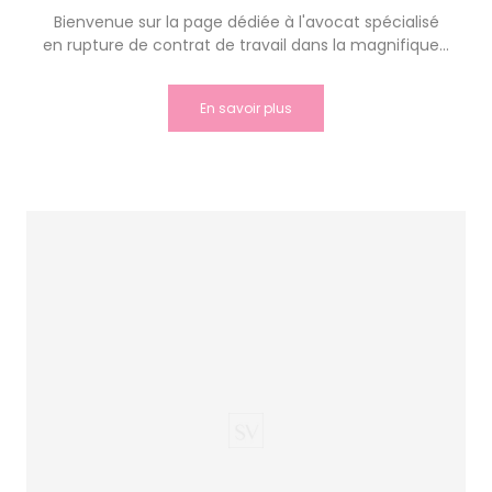
Bienvenue sur la page dédiée à l'avocat spécialisé
en rupture de contrat de travail dans la magnifique...
En savoir plus