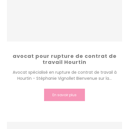
avocat pour rupture de contrat de
travail Hourtin
Avocat spécialisé en rupture de contrat de travail à
Hourtin - Stéphanie Vignollet Bienvenue sur la...
En savoir plus