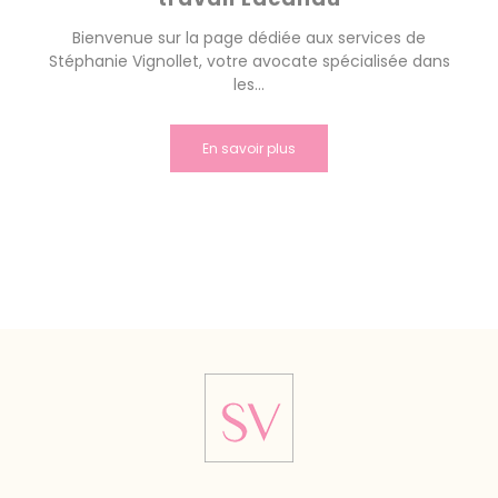
Bienvenue sur la page dédiée aux services de
Stéphanie Vignollet, votre avocate spécialisée dans
les...
En savoir plus