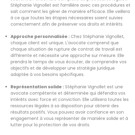
Stéphanie Vignollet est familière avec ces procédures et
sait comment les gérer de manière efficace. Elle veillera
à ce que toutes les étapes nécessaires soient suivies
correctement afin de préserver vos droits et intérêts.
Approche personnalisée :
Chez Stéphanie Vignollet,
chaque client est unique. L'avocate comprend que
chaque situation de rupture de contrat de travail est
différente et nécessite une approche sur mesure. Elle
prendra le temps de vous écouter, de comprendre vos
objectifs et de développer une stratégie juridique
adaptée à vos besoins spécifiques.
Représentation solide :
Stéphanie Vignollet est une
avocate compétente et déterminée qui défendra vos
intérêts avec force et conviction. Elle utilisera toutes les
ressources légales à sa disposition pour obtenir des
résultats positifs. Vous pouvez avoir confiance en son
engagement à vous représenter de manière solide et à
lutter pour la protection de vos droits.