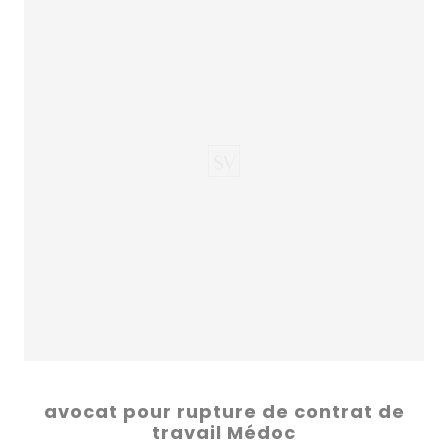
avocat pour rupture de contrat de
travail Médoc