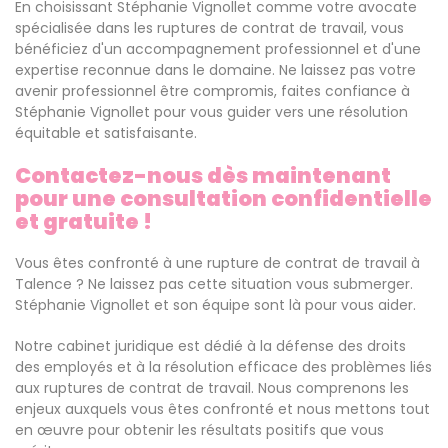
En choisissant Stéphanie Vignollet comme votre avocate
spécialisée dans les ruptures de contrat de travail, vous
bénéficiez d'un accompagnement professionnel et d'une
expertise reconnue dans le domaine. Ne laissez pas votre
avenir professionnel être compromis, faites confiance à
Stéphanie Vignollet pour vous guider vers une résolution
équitable et satisfaisante.
Contactez-nous dès maintenant
pour une consultation confidentielle
et gratuite !
Vous êtes confronté à une rupture de contrat de travail à
Talence ? Ne laissez pas cette situation vous submerger.
Stéphanie Vignollet et son équipe sont là pour vous aider.
Notre cabinet juridique est dédié à la défense des droits
des employés et à la résolution efficace des problèmes liés
aux ruptures de contrat de travail. Nous comprenons les
enjeux auxquels vous êtes confronté et nous mettons tout
en œuvre pour obtenir les résultats positifs que vous