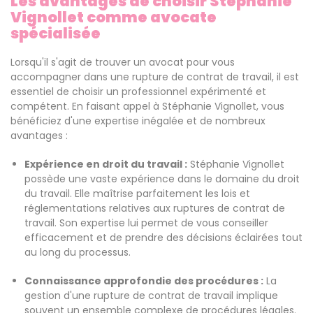
Les avantages de choisir Stéphanie
Vignollet comme avocate
spécialisée
Lorsqu'il s'agit de trouver un avocat pour vous
accompagner dans une rupture de contrat de travail, il est
essentiel de choisir un professionnel expérimenté et
compétent. En faisant appel à Stéphanie Vignollet, vous
bénéficiez d'une expertise inégalée et de nombreux
avantages :
Expérience en droit du travail :
Stéphanie Vignollet
possède une vaste expérience dans le domaine du droit
du travail. Elle maîtrise parfaitement les lois et
réglementations relatives aux ruptures de contrat de
travail. Son expertise lui permet de vous conseiller
efficacement et de prendre des décisions éclairées tout
au long du processus.
Connaissance approfondie des procédures :
La
gestion d'une rupture de contrat de travail implique
souvent un ensemble complexe de procédures légales.