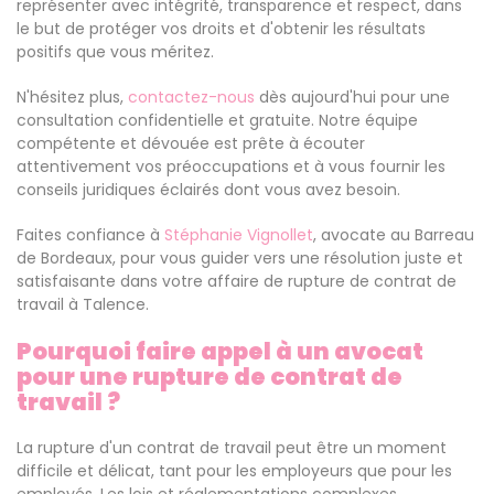
représenter avec intégrité, transparence et respect, dans
le but de protéger vos droits et d'obtenir les résultats
positifs que vous méritez.
N'hésitez plus,
contactez-nous
dès aujourd'hui pour une
consultation confidentielle et gratuite. Notre équipe
compétente et dévouée est prête à écouter
attentivement vos préoccupations et à vous fournir les
conseils juridiques éclairés dont vous avez besoin.
Faites confiance à
Stéphanie Vignollet
, avocate au Barreau
de Bordeaux, pour vous guider vers une résolution juste et
satisfaisante dans votre affaire de rupture de contrat de
travail à Talence.
Pourquoi faire appel à un avocat
pour une rupture de contrat de
travail ?
La rupture d'un contrat de travail peut être un moment
difficile et délicat, tant pour les employeurs que pour les