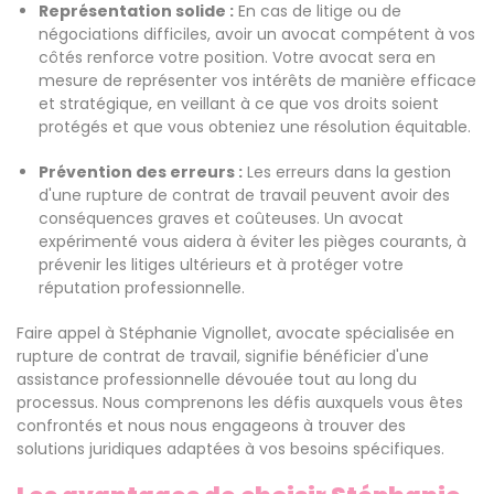
Représentation solide :
En cas de litige ou de
négociations difficiles, avoir un avocat compétent à vos
côtés renforce votre position. Votre avocat sera en
mesure de représenter vos intérêts de manière efficace
et stratégique, en veillant à ce que vos droits soient
protégés et que vous obteniez une résolution équitable.
Prévention des erreurs :
Les erreurs dans la gestion
d'une rupture de contrat de travail peuvent avoir des
conséquences graves et coûteuses. Un avocat
expérimenté vous aidera à éviter les pièges courants, à
prévenir les litiges ultérieurs et à protéger votre
réputation professionnelle.
Faire appel à Stéphanie Vignollet, avocate spécialisée en
rupture de contrat de travail, signifie bénéficier d'une
assistance professionnelle dévouée tout au long du
processus. Nous comprenons les défis auxquels vous êtes
confrontés et nous nous engageons à trouver des
solutions juridiques adaptées à vos besoins spécifiques.