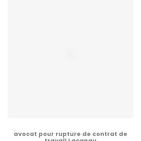
avocat pour rupture de contrat de
travail Lacanau