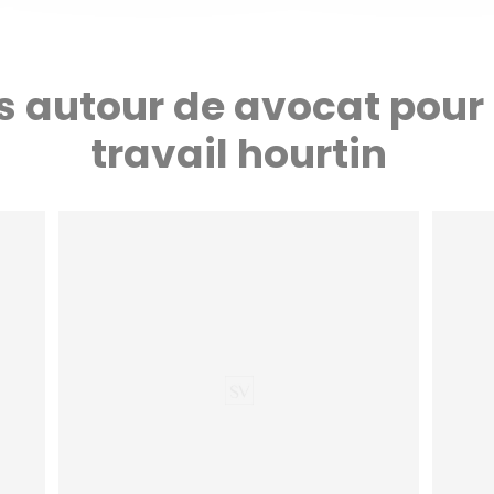
s autour de avocat pour 
travail hourtin