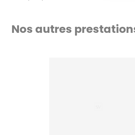
Nos autres prestation