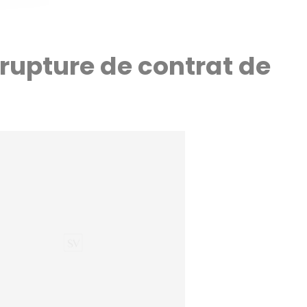
rupture de contrat de