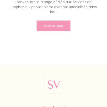
Bienvenue sur la page dédiée aux services de
Stéphanie Vignollet, votre avocate spécialisée dans
les...
En savoir plus