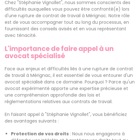
Chez "Stéphanie Vignollet", nous sommes conscients des
difficultés auxquelles vous pouvez être confronté(e) lors
d'une rupture de contrat de travail à Mérignac. Notre rôle
est de vous accompagner tout au long du processus, en
fournissant des conseils avisés et en vous représentant
avec ténacité.
L'importance de faire appel à un
avocat spécialisé
Face aux enjeux et difficultés liés à une rupture de contrat
de travail à Mérignac, il est essentiel de vous entourer d'un
avocat spécialisé dans ce domaine. Pourquoi ? Parce qu'un
avocat expérimenté apporte une expertise précieuse et
une compréhension approfondie des lois et
réglementations relatives aux contrats de travail.
En faisant appel à "Stéphanie Vignollet", vous bénéficiez
des avantages suivants :
Protection de vos droits
: Nous nous engageons à