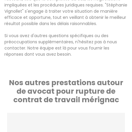
impliquées et les procédures juridiques requises. "Stéphanie
Vignollet" s'engage à traiter votre situation de manière
efficace et opportune, tout en veillant à obtenir le meilleur
résultat possible dans les délais raisonnables.
Si vous avez d'autres questions spécifiques ou des
préoccupations supplémentaires, n'hésitez pas à nous
contacter. Notre équipe est là pour vous fournir les
réponses dont vous avez besoin.
Nos autres prestations autour
de avocat pour rupture de
contrat de travail mérignac