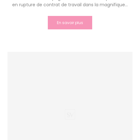
en rupture de contrat de travail dans la magnifique...
En savoir plus