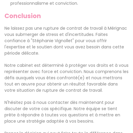
professionnalisme et conviction.
Conclusion
Ne laissez pas une rupture de contrat de travail à Mérignac
vous submerger de stress et d'incertitudes. Faites
confiance à "Stéphanie Vignollet" pour vous offrir
l'expertise et le soutien dont vous avez besoin dans cette
période délicate.
Notre cabinet est déterminé à protéger vos droits et à vous
représenter avec force et conviction. Nous comprenons les
défis auxquels vous êtes confronté(e) et nous mettrons
tout en œuvre pour obtenir un résultat favorable dans
votre situation de rupture de contrat de travail.
N'hésitez pas à nous contacter dès maintenant pour
discuter de votre cas spécifique. Notre équipe se tient
prête à répondre à toutes vos questions et à mettre en
place une stratégie adaptée à vos besoins.