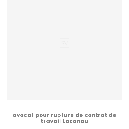
avocat pour rupture de contrat de
travail Lacanau