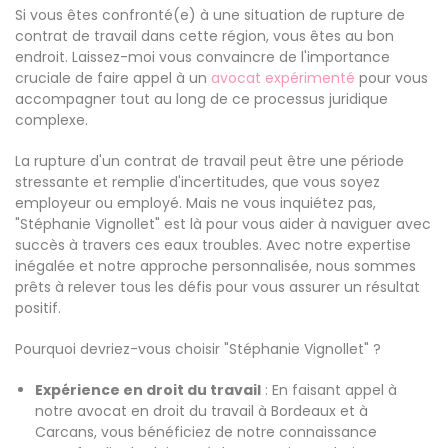
Si vous êtes confronté(e) à une situation de rupture de
contrat de travail dans cette région, vous êtes au bon
endroit. Laissez-moi vous convaincre de l'importance
cruciale de faire appel à un
avocat expérimenté
pour vous
accompagner tout au long de ce processus juridique
complexe.
La rupture d'un contrat de travail peut être une période
stressante et remplie d'incertitudes, que vous soyez
employeur ou employé. Mais ne vous inquiétez pas,
"Stéphanie Vignollet" est là pour vous aider à naviguer avec
succès à travers ces eaux troubles. Avec notre expertise
inégalée et notre approche personnalisée, nous sommes
prêts à relever tous les défis pour vous assurer un résultat
positif.
Pourquoi devriez-vous choisir "Stéphanie Vignollet" ?
Expérience en droit du travail
: En faisant appel à
notre avocat en droit du travail à Bordeaux et à
Carcans, vous bénéficiez de notre connaissance