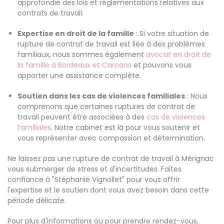
approfondie des lois et réglementations relatives aux
contrats de travail.
Expertise en droit de la famille
: Si votre situation de
rupture de contrat de travail est liée à des problèmes
familiaux, nous sommes également
avocat en droit de
la famille à Bordeaux et Carcans
et pouvons vous
apporter une assistance complète.
Soutien dans les cas de violences familiales
: Nous
comprenons que certaines ruptures de contrat de
travail peuvent être associées à des
cas de violences
familiales
. Notre cabinet est là pour vous soutenir et
vous représenter avec compassion et détermination.
Ne laissez pas une rupture de contrat de travail à Mérignac
vous submerger de stress et d'incertitudes. Faites
confiance à "Stéphanie Vignollet" pour vous offrir
l'expertise et le soutien dont vous avez besoin dans cette
période délicate.
Pour plus d'informations ou pour prendre rendez-vous,