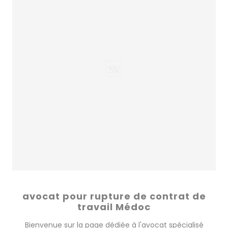
avocat pour rupture de contrat de
travail Médoc
Bienvenue sur la page dédiée à l'avocat spécialisé