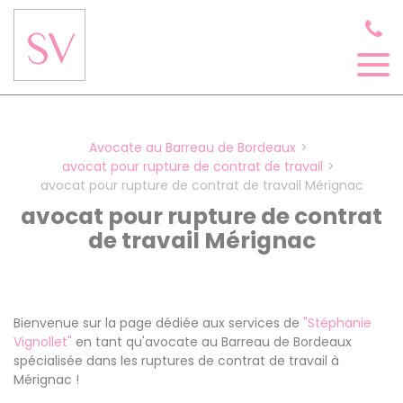
Panneau de gestion des cookies
Avocate au Barreau de Bordeaux
avocat pour rupture de contrat de travail
avocat pour rupture de contrat de travail Mérignac
avocat pour rupture de contrat
de travail Mérignac
Bienvenue sur la page dédiée aux services de
"Stéphanie
Vignollet"
en tant qu'avocate au Barreau de Bordeaux
spécialisée dans les ruptures de contrat de travail à
Mérignac !