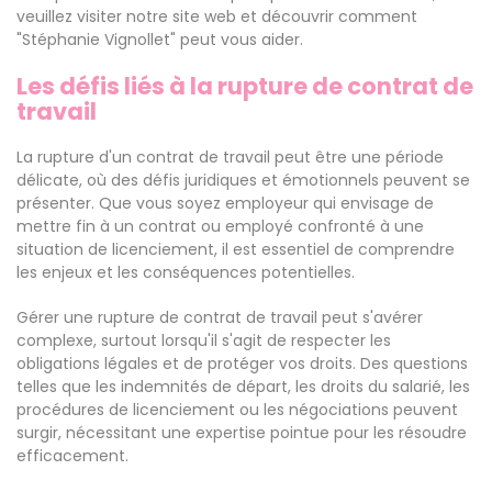
veuillez visiter notre site web et découvrir comment
"Stéphanie Vignollet" peut vous aider.
Les défis liés à la rupture de contrat de
travail
La rupture d'un contrat de travail peut être une période
délicate, où des défis juridiques et émotionnels peuvent se
présenter. Que vous soyez employeur qui envisage de
mettre fin à un contrat ou employé confronté à une
situation de licenciement, il est essentiel de comprendre
les enjeux et les conséquences potentielles.
Gérer une rupture de contrat de travail peut s'avérer
complexe, surtout lorsqu'il s'agit de respecter les
obligations légales et de protéger vos droits. Des questions
telles que les indemnités de départ, les droits du salarié, les
procédures de licenciement ou les négociations peuvent
surgir, nécessitant une expertise pointue pour les résoudre
efficacement.