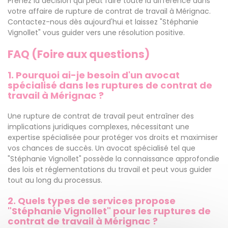
Prenez la décision qui peut faire toute la différence dans
votre affaire de rupture de contrat de travail à Mérignac.
Contactez-nous dès aujourd'hui et laissez "Stéphanie
Vignollet" vous guider vers une résolution positive.
FAQ (Foire aux questions)
1. Pourquoi ai-je besoin d'un avocat
spécialisé dans les ruptures de contrat de
travail à Mérignac ?
Une rupture de contrat de travail peut entraîner des
implications juridiques complexes, nécessitant une
expertise spécialisée pour protéger vos droits et maximiser
vos chances de succès. Un avocat spécialisé tel que
"Stéphanie Vignollet" possède la connaissance approfondie
des lois et réglementations du travail et peut vous guider
tout au long du processus.
2. Quels types de services propose
"Stéphanie Vignollet" pour les ruptures de
contrat de travail à Mérignac ?