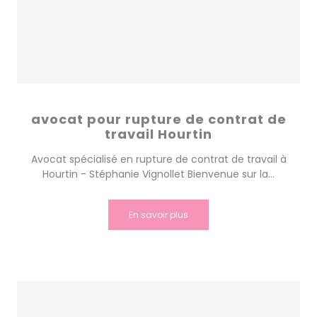
avocat pour rupture de contrat de
travail Hourtin
Avocat spécialisé en rupture de contrat de travail à
Hourtin - Stéphanie Vignollet Bienvenue sur la...
En savoir plus