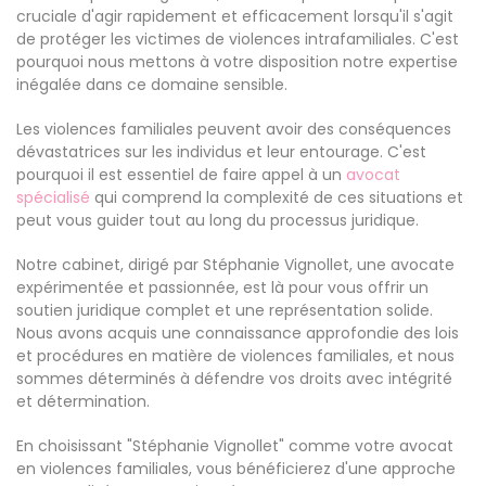
cruciale d'agir rapidement et efficacement lorsqu'il s'agit
de protéger les victimes de violences intrafamiliales. C'est
pourquoi nous mettons à votre disposition notre expertise
inégalée dans ce domaine sensible.
Les violences familiales peuvent avoir des conséquences
dévastatrices sur les individus et leur entourage. C'est
pourquoi il est essentiel de faire appel à un
avocat
spécialisé
qui comprend la complexité de ces situations et
peut vous guider tout au long du processus juridique.
Notre cabinet, dirigé par Stéphanie Vignollet, une avocate
expérimentée et passionnée, est là pour vous offrir un
soutien juridique complet et une représentation solide.
Nous avons acquis une connaissance approfondie des lois
et procédures en matière de violences familiales, et nous
sommes déterminés à défendre vos droits avec intégrité
et détermination.
En choisissant "Stéphanie Vignollet" comme votre avocat
en violences familiales, vous bénéficierez d'une approche