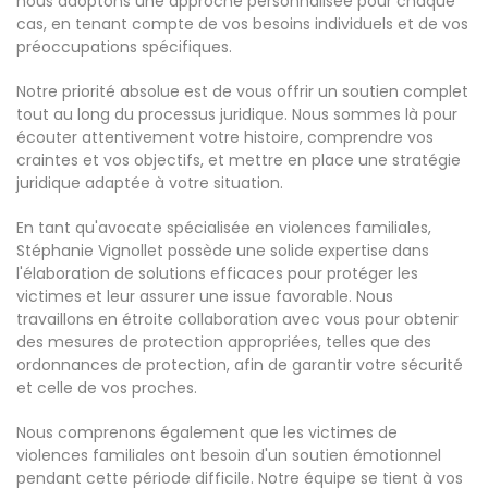
nous adoptons une approche personnalisée pour chaque
cas, en tenant compte de vos besoins individuels et de vos
préoccupations spécifiques.
Notre priorité absolue est de vous offrir un soutien complet
tout au long du processus juridique. Nous sommes là pour
écouter attentivement votre histoire, comprendre vos
craintes et vos objectifs, et mettre en place une stratégie
juridique adaptée à votre situation.
En tant qu'avocate spécialisée en violences familiales,
Stéphanie Vignollet possède une solide expertise dans
l'élaboration de solutions efficaces pour protéger les
victimes et leur assurer une issue favorable. Nous
travaillons en étroite collaboration avec vous pour obtenir
des mesures de protection appropriées, telles que des
ordonnances de protection, afin de garantir votre sécurité
et celle de vos proches.
Nous comprenons également que les victimes de
violences familiales ont besoin d'un soutien émotionnel
pendant cette période difficile. Notre équipe se tient à vos