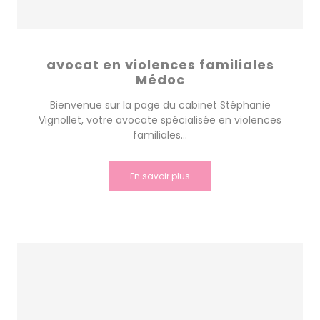
avocat en violences familiales
Médoc
Bienvenue sur la page du cabinet Stéphanie
Vignollet, votre avocate spécialisée en violences
familiales...
En savoir plus