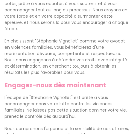
côtés, prête à vous écouter, à vous soutenir et à vous
accompagner tout au long du processus. Nous croyons en
votre force et en votre capacité à surmonter cette
épreuve, et nous serons là pour vous encourager à chaque
étape.
En choisissant "Stéphanie Vignollet" comme votre avocat
en violences familiales, vous bénéficierez d'une
représentation dévouée, compétente et respectueuse.
Nous nous engageons à défendre vos droits avec intégrité
et détermination, en cherchant toujours à obtenir les
résultats les plus favorables pour vous.
Engagez-nous dès maintenant
L'équipe de "Stéphanie Vignollet" est prête à vous
accompagner dans votre lutte contre les violences
familiales. Ne laissez pas cette situation dominer votre vie,
prenez le contrôle dès aujourd'hui.
Nous comprenons l'urgence et la sensibilité de ces affaires,