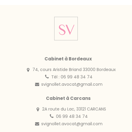
Cabinet à Bordeaux
74, cours Aristide Briand 33000 Bordeaux
Tél : 06 99 48 34 74
svignollet.avocat@gmail.com
Cabinet à Carcans
2A route du Lac, 33121 CARCANS
06 99 48 34 74
svignollet.avocat@gmail.com