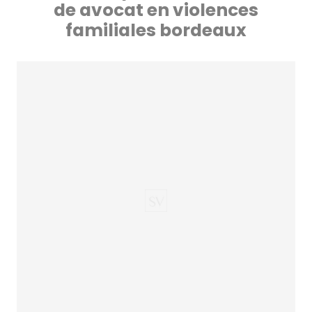
de avocat en violences
familiales bordeaux