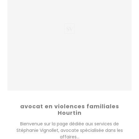
avocat en violences familiales
Hourtin
Bienvenue sur la page dédiée aux services de
Stéphanie Vignollet, avocate spécialisée dans les
affaires...