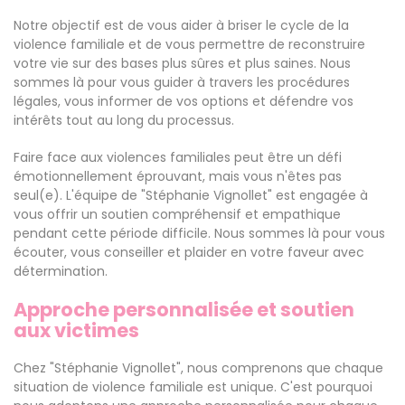
Notre objectif est de vous aider à briser le cycle de la
violence familiale et de vous permettre de reconstruire
votre vie sur des bases plus sûres et plus saines. Nous
sommes là pour vous guider à travers les procédures
légales, vous informer de vos options et défendre vos
intérêts tout au long du processus.
Faire face aux violences familiales peut être un défi
émotionnellement éprouvant, mais vous n'êtes pas
seul(e). L'équipe de "Stéphanie Vignollet" est engagée à
vous offrir un soutien compréhensif et empathique
pendant cette période difficile. Nous sommes là pour vous
écouter, vous conseiller et plaider en votre faveur avec
détermination.
Approche personnalisée et soutien
aux victimes
Chez "Stéphanie Vignollet", nous comprenons que chaque
situation de violence familiale est unique. C'est pourquoi