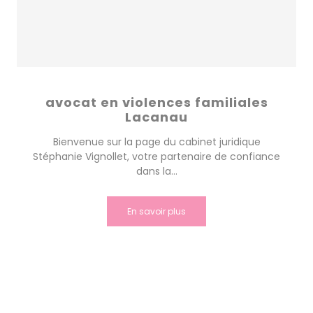
avocat en violences familiales
Lacanau
Bienvenue sur la page du cabinet juridique
Stéphanie Vignollet, votre partenaire de confiance
dans la...
En savoir plus