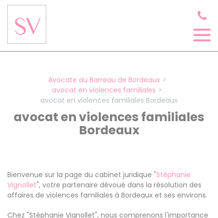
Panneau de gestion des cookies
Avocate au Barreau de Bordeaux
avocat en violences familiales
avocat en violences familiales Bordeaux
avocat en violences familiales
Bordeaux
Bienvenue sur la page du cabinet juridique "
Stéphanie
Vignollet
", votre partenaire dévoué dans la résolution des
affaires de violences familiales à Bordeaux et ses environs.
Chez "Stéphanie Vignollet", nous comprenons l'importance