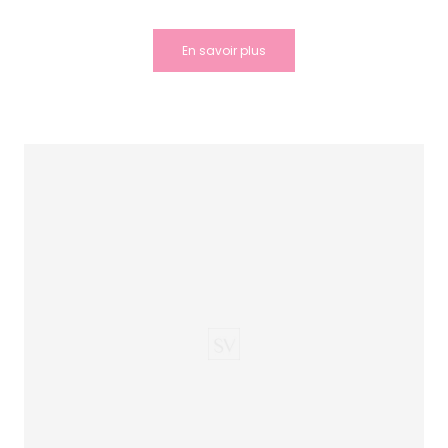
En savoir plus