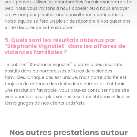
vous pouvez utiliser les coordonnées fournies sur notre site
web. Nous vous invitons à nous appeler ou à nous envoyer
un e-mail pour planifier une consultation confidentielle.
Notre équipe se fera un plaisir de répondre à vos questions
et de discuter de votre situation.
5. Quels sont les résultats obtenus par
"Stéphanie Vignollet" dans les affaires de
violences familiales ?
Le cabinet "Stéphanie Vignollet" a obtenu des résultats
positifs dans de nombreuses affaires de violences
familiales. Chaque cas est unique, mais notre priorité est
toujours de défendre les droits des victimes et d'obtenir
une résolution favorable. Vous pouvez consulter notre site
web pour en savoir plus sur nos résultats obtenus et lire les
témoignages de nos clients satisfaits.
Nos autres prestations autour