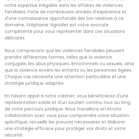
notre expertise inégalée dans les affaires de violences
familiales. Forte de nombreuses années d'expérience et
d'une connaissance approfondie des lois relatives à ce
domaine, Stéphanie Vignollet est votre avocate
compétente pour vous représenter dans ces situations
délicates.
Nous comprenons que les violences familiales peuvent
prendre différentes formes, telles que la violence
conjugale, les abus physiques, émotionnels ou sexuels, ainsi
que la violence envers les enfants ou les personnes âgées.
Chaque cas nécessite une attention particulière et une
stratégie juridique adaptée.
En faisant appel à notre cabinet, vous bénéficierez d'une
représentation solide et d'un soutien continu tout au long
de votre parcours juridique. Nous travaillons en étroite
collaboration avec vous pour comprendre votre situation
spécifique, recueillir les preuves nécessaires et élaborer
une stratégie efficace pour protéger vos droits et votre
sécurité.