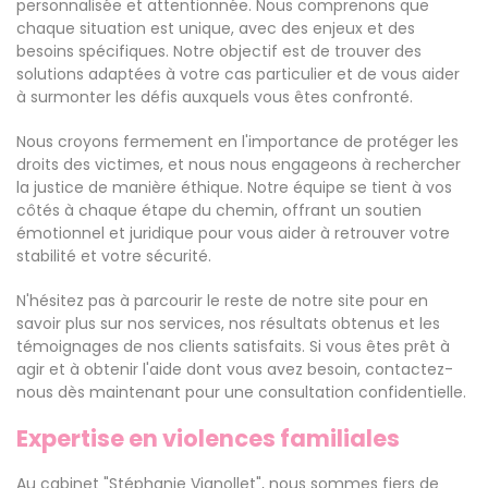
personnalisée et attentionnée. Nous comprenons que
chaque situation est unique, avec des enjeux et des
besoins spécifiques. Notre objectif est de trouver des
solutions adaptées à votre cas particulier et de vous aider
à surmonter les défis auxquels vous êtes confronté.
Nous croyons fermement en l'importance de protéger les
droits des victimes, et nous nous engageons à rechercher
la justice de manière éthique. Notre équipe se tient à vos
côtés à chaque étape du chemin, offrant un soutien
émotionnel et juridique pour vous aider à retrouver votre
stabilité et votre sécurité.
N'hésitez pas à parcourir le reste de notre site pour en
savoir plus sur nos services, nos résultats obtenus et les
témoignages de nos clients satisfaits. Si vous êtes prêt à
agir et à obtenir l'aide dont vous avez besoin, contactez-
nous dès maintenant pour une consultation confidentielle.
Expertise en violences familiales
Au cabinet "Stéphanie Vignollet", nous sommes fiers de