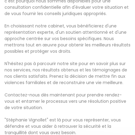
c'est pourquoi nous sommes disponibles pour une
consultation confidentielle afin d'évaluer votre situation et
de vous fournir les conseils juridiques appropriés.
En choisissant notre cabinet, vous bénéficierez d'une
représentation experte, d'un soutien attentionné et d'une
approche centrée sur vos besoins spécifiques. Nous
mettrons tout en œuvre pour obtenir les meilleurs résultats
possibles et protéger vos droits.
N'hésitez pas à parcourir notre site pour en savoir plus sur
nos services, nos résultats obtenus et les témoignages de
nos clients satisfaits. Prenez la décision de mettre fin aux
violences familiales et de reconstruire une vie meilleure.
Contactez-nous dès maintenant pour prendre rendez-
vous et entamer le processus vers une résolution positive
de votre situation.
"Stéphanie Vignollet" est là pour vous représenter, vous
défendre et vous aider à retrouver la sécurité et la
tranquillité dont vous avez besoin.