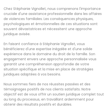
Chez Stéphanie Vignollet, nous comprenons l'importance
cruciale d'une assistance professionnelle dans les affaires
de violences familiales. Les conséquences physiques,
psychologiques et émotionnelles de ces situations sont
souvent dévastatrices et nécessitent une approche
juridique avisée.
En faisant confiance à Stéphanie Vignollet, vous
bénéficierez d'une expertise inégalée et d'une solide
expérience dans le domaine du droit de la famille. Son
engagement envers une approche personnalisée vous
garantit une compréhension approfondie de votre
situation spécifique et la mise en place de stratégies
juridiques adaptées à vos besoins.
Nous sommes fiers de nos réussites passées et des
témoignages positifs de nos clients satisfaits. Notre
objectif est de vous offrir un soutien juridique complet tout
au long du processus, en travaillant ardemment pour
obtenir des résultats positifs et durables.