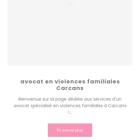
avocat en violences familiales
Carcans
Bienvenue sur la page dédiée aux services d'un
avocat spécialisé en violences familiales à Carcans
!...
En savoir plus