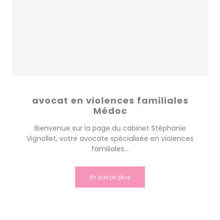
avocat en violences familiales
Médoc
Bienvenue sur la page du cabinet Stéphanie
Vignollet, votre avocate spécialisée en violences
familiales...
En savoir plus