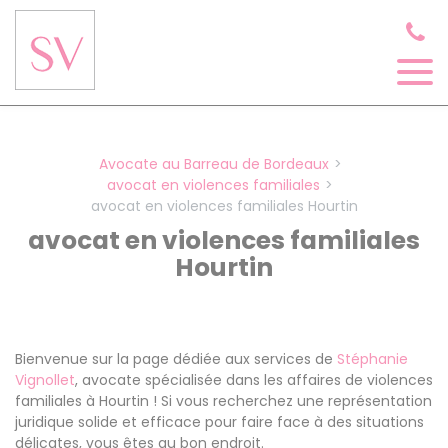
Panneau de gestion des cookies
Avocate au Barreau de Bordeaux
avocat en violences familiales
avocat en violences familiales Hourtin
avocat en violences familiales
Hourtin
Bienvenue sur la page dédiée aux services de
Stéphanie
Vignollet
, avocate spécialisée dans les affaires de violences
familiales à Hourtin ! Si vous recherchez une représentation
juridique solide et efficace pour faire face à des situations
délicates, vous êtes au bon endroit.