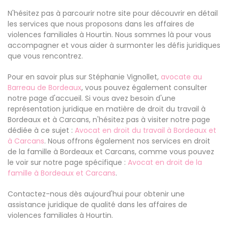
N'hésitez pas à parcourir notre site pour découvrir en détail
les services que nous proposons dans les affaires de
violences familiales à Hourtin. Nous sommes là pour vous
accompagner et vous aider à surmonter les défis juridiques
que vous rencontrez.
Pour en savoir plus sur Stéphanie Vignollet,
avocate au
Barreau de Bordeaux
, vous pouvez également consulter
notre page d'accueil. Si vous avez besoin d'une
représentation juridique en matière de droit du travail à
Bordeaux et à Carcans, n'hésitez pas à visiter notre page
dédiée à ce sujet :
Avocat en droit du travail à Bordeaux et
à Carcans
. Nous offrons également nos services en droit
de la famille à Bordeaux et Carcans, comme vous pouvez
le voir sur notre page spécifique :
Avocat en droit de la
famille à Bordeaux et Carcans
.
Contactez-nous dès aujourd'hui pour obtenir une
assistance juridique de qualité dans les affaires de
violences familiales à Hourtin.