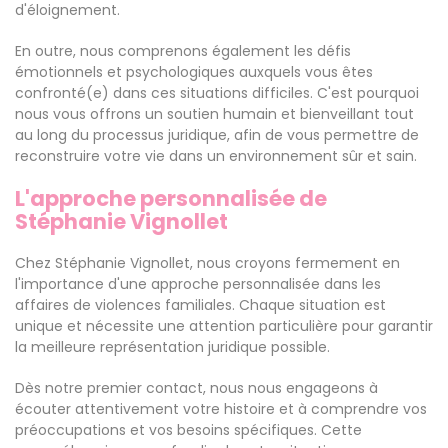
d'éloignement.
En outre, nous comprenons également les défis
émotionnels et psychologiques auxquels vous êtes
confronté(e) dans ces situations difficiles. C'est pourquoi
nous vous offrons un soutien humain et bienveillant tout
au long du processus juridique, afin de vous permettre de
reconstruire votre vie dans un environnement sûr et sain.
L'approche personnalisée de
Stéphanie Vignollet
Chez Stéphanie Vignollet, nous croyons fermement en
l'importance d'une approche personnalisée dans les
affaires de violences familiales. Chaque situation est
unique et nécessite une attention particulière pour garantir
la meilleure représentation juridique possible.
Dès notre premier contact, nous nous engageons à
écouter attentivement votre histoire et à comprendre vos
préoccupations et vos besoins spécifiques. Cette