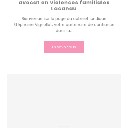
avocat en violences familiales
Lacanau
Bienvenue sur la page du cabinet juridique
Stéphanie Vignollet, votre partenaire de confiance
dans la...
En savoir plus