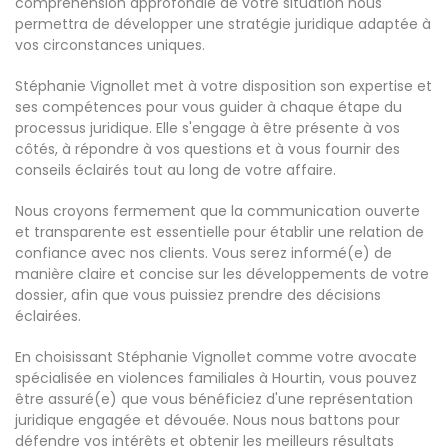
compréhension approfondie de votre situation nous
permettra de développer une stratégie juridique adaptée à
vos circonstances uniques.
Stéphanie Vignollet met à votre disposition son expertise et
ses compétences pour vous guider à chaque étape du
processus juridique. Elle s'engage à être présente à vos
côtés, à répondre à vos questions et à vous fournir des
conseils éclairés tout au long de votre affaire.
Nous croyons fermement que la communication ouverte
et transparente est essentielle pour établir une relation de
confiance avec nos clients. Vous serez informé(e) de
manière claire et concise sur les développements de votre
dossier, afin que vous puissiez prendre des décisions
éclairées.
En choisissant Stéphanie Vignollet comme votre avocate
spécialisée en violences familiales à Hourtin, vous pouvez
être assuré(e) que vous bénéficiez d'une représentation
juridique engagée et dévouée. Nous nous battons pour
défendre vos intérêts et obtenir les meilleurs résultats