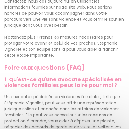
Contactez-nous dès aujourd'hui en utilisant les
informations fournies sur notre site web. Nous serions
honorés de pouvoir vous accompagner dans votre
parcours vers une vie sans violence et vous offrir le soutien
juridique dont vous avez besoin.
N'attendez plus ! Prenez les mesures nécessaires pour
protéger votre avenir et celui de vos proches. Stéphanie
Vignollet et son équipe sont là pour vous aider à franchir
cette étape importante.
Foire aux questions (FAQ)
1. Qu'est-ce qu'une avocate spécialisée en
violences familiales peut faire pour moi ?
Une avocate spécialisée en violences familiales, telle que
Stéphanie Vignollet, peut vous offrir une représentation
juridique solide et engagée dans les affaires de violences
familiales. Elle peut vous conseiller sur les mesures de
protection à prendre, vous aider à déposer une plainte,
négocier des accords de garde et de visite, et veiller à vos