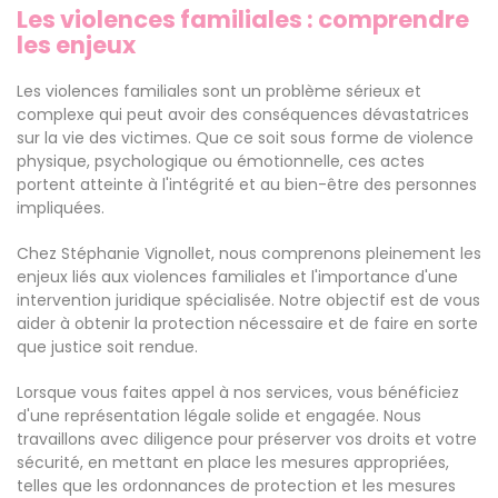
Les violences familiales : comprendre
les enjeux
Les violences familiales sont un problème sérieux et
complexe qui peut avoir des conséquences dévastatrices
sur la vie des victimes. Que ce soit sous forme de violence
physique, psychologique ou émotionnelle, ces actes
portent atteinte à l'intégrité et au bien-être des personnes
impliquées.
Chez Stéphanie Vignollet, nous comprenons pleinement les
enjeux liés aux violences familiales et l'importance d'une
intervention juridique spécialisée. Notre objectif est de vous
aider à obtenir la protection nécessaire et de faire en sorte
que justice soit rendue.
Lorsque vous faites appel à nos services, vous bénéficiez
d'une représentation légale solide et engagée. Nous
travaillons avec diligence pour préserver vos droits et votre
sécurité, en mettant en place les mesures appropriées,
telles que les ordonnances de protection et les mesures