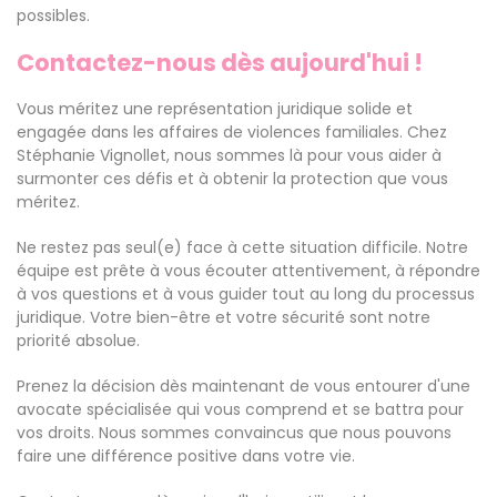
possibles.
Contactez-nous dès aujourd'hui !
Vous méritez une représentation juridique solide et
engagée dans les affaires de violences familiales. Chez
Stéphanie Vignollet, nous sommes là pour vous aider à
surmonter ces défis et à obtenir la protection que vous
méritez.
Ne restez pas seul(e) face à cette situation difficile. Notre
équipe est prête à vous écouter attentivement, à répondre
à vos questions et à vous guider tout au long du processus
juridique. Votre bien-être et votre sécurité sont notre
priorité absolue.
Prenez la décision dès maintenant de vous entourer d'une
avocate spécialisée qui vous comprend et se battra pour
vos droits. Nous sommes convaincus que nous pouvons
faire une différence positive dans votre vie.