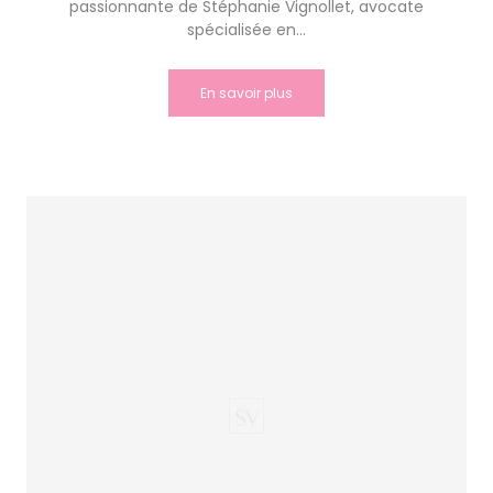
passionnante de Stéphanie Vignollet, avocate
spécialisée en...
En savoir plus