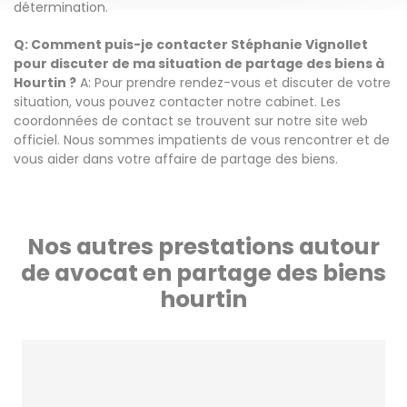
détermination.
Q: Comment puis-je contacter Stéphanie Vignollet
pour discuter de ma situation de partage des biens à
Hourtin ?
A: Pour prendre rendez-vous et discuter de votre
situation, vous pouvez contacter notre cabinet. Les
coordonnées de contact se trouvent sur notre site web
officiel. Nous sommes impatients de vous rencontrer et de
vous aider dans votre affaire de partage des biens.
Nos autres prestations autour
de avocat en partage des biens
hourtin