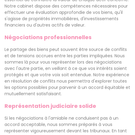
Notre cabinet dispose des compétences nécessaires pour
effectuer une évaluation approfondie de vos biens, qu'il
s'agisse de propriétés immobilières, d'investissements
financiers ou d'autres actifs de valeur.
Négociations professionnelles
Le partage des biens peut souvent être source de conflits
et de tensions accrues entre les parties impliquées. Nous
sommes là pour vous représenter lors des négociations
avec l'autre partie, en veillant à ce que vos intérêts soient
protégés et que votre voix soit entendue. Notre expérience
en résolution de conflits nous permettra d'explorer toutes
les options possibles pour parvenir à un accord équitable et
mutuellement satisfaisant.
Représentation judiciaire solide
Si les négociations à l'amiable ne conduisent pas à un
accord acceptable, nous sommes préparés à vous
représenter vigoureusement devant les tribunaux. En tant