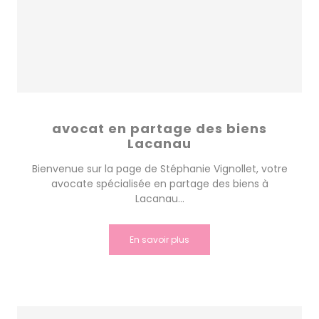
avocat en partage des biens
Lacanau
Bienvenue sur la page de Stéphanie Vignollet, votre
avocate spécialisée en partage des biens à
Lacanau...
En savoir plus