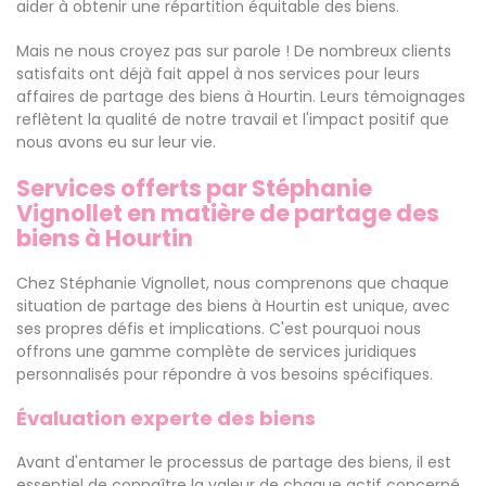
aider à obtenir une répartition équitable des biens.
Mais ne nous croyez pas sur parole ! De nombreux clients
satisfaits ont déjà fait appel à nos services pour leurs
affaires de partage des biens à Hourtin. Leurs témoignages
reflètent la qualité de notre travail et l'impact positif que
nous avons eu sur leur vie.
Services offerts par Stéphanie
Vignollet en matière de partage des
biens à Hourtin
Chez Stéphanie Vignollet, nous comprenons que chaque
situation de partage des biens à Hourtin est unique, avec
ses propres défis et implications. C'est pourquoi nous
offrons une gamme complète de services juridiques
personnalisés pour répondre à vos besoins spécifiques.
Évaluation experte des biens
Avant d'entamer le processus de partage des biens, il est
essentiel de connaître la valeur de chaque actif concerné.