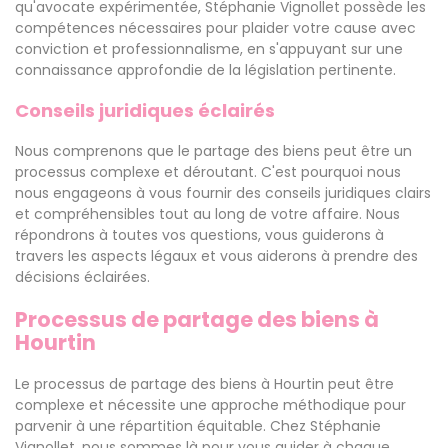
qu'avocate expérimentée, Stéphanie Vignollet possède les
compétences nécessaires pour plaider votre cause avec
conviction et professionnalisme, en s'appuyant sur une
connaissance approfondie de la législation pertinente.
Conseils juridiques éclairés
Nous comprenons que le partage des biens peut être un
processus complexe et déroutant. C'est pourquoi nous
nous engageons à vous fournir des conseils juridiques clairs
et compréhensibles tout au long de votre affaire. Nous
répondrons à toutes vos questions, vous guiderons à
travers les aspects légaux et vous aiderons à prendre des
décisions éclairées.
Processus de partage des biens à
Hourtin
Le processus de partage des biens à Hourtin peut être
complexe et nécessite une approche méthodique pour
parvenir à une répartition équitable. Chez Stéphanie
Vignollet, nous sommes là pour vous guider à chaque