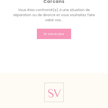
Carcans
Vous êtes confronté(e) à une situation de
séparation ou de divorce et vous souhaitez faire
valoir vos...
En savoir plus