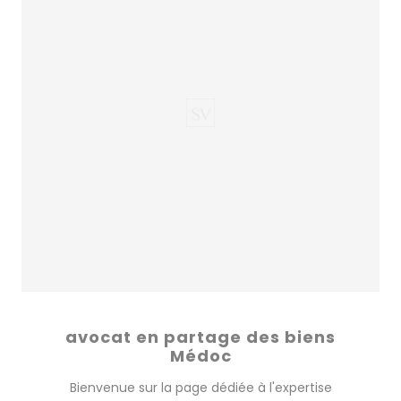
avocat en partage des biens
Médoc
Bienvenue sur la page dédiée à l'expertise