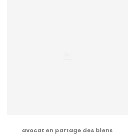
avocat en partage des biens