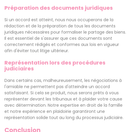
Préparation des documents juridiques
Si un accord est atteint, nous nous occuperons de la
rédaction et de la préparation de tous les documents
juridiques nécessaires pour formaliser le partage des biens.
Il est essentiel de s'assurer que ces documents sont
correctement rédigés et conformes aux lois en vigueur
afin d'éviter tout litige ultérieur.
Représentation lors des procédures
judiciaires
Dans certains cas, malheureusement, les négociations à
l'amiable ne permettent pas d'atteindre un accord
satisfaisant. Si cela se produit, nous serons prêts à vous
représenter devant les tribunaux et à plaider votre cause
avec détermination. Notre expertise en droit de la famille
et notre expérience en plaidoirie garantiront une
représentation solide tout au long du processus judiciaire.
Conclusion