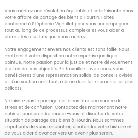
Vous méritez une résolution équitable et satisfaisante dans
votre affaire de partage des biens à Hourtin. Faites
confiance à Stéphanie Vignollet pour vous accompagner
tout au long de ce processus complexe et vous aider à
obtenir les résultats que vous méritez.
Notre engagement envers nos clients est sans faille. Nous
mettons à votre disposition notre expertise juridique
pointue, notre passion pour la justice et notre dévouement
à atteindre vos objectifs. En travaillant avec nous, vous
bénéficierez d'une représentation solide, de conseils avisés
et d'un soutien constant, même dans les moments les plus
délicats.
Ne laissez pas le partage des biens être une source de
stress et de confusion. Contactez dès maintenant notre
cabinet pour prendre rendez-vous et discuter de votre
situation de partage des biens à Hourtin. Nous sommes
impatients de vous rencontrer, d'entendre votre histoire et
de vous aider à avancer vers un avenir plus serein.