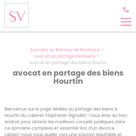
Panneau de gestion des cookies
Avocate au Barreau de Bordeaux
avocat en partage des biens
avocat en partage des biens Hourtin
avocat en partage des biens
Hourtin
Bienvenue sur la page dédiée au partage des biens à
Hourtin du cabinet Stéphanie Vignollet ! Vous êtes au bon
endroit pour obtenir les meilleurs conseils juridiques dans
ce domaine complexe et essentiel lors d'un divorce.
Laissez-nous vous guider vers une solution équitable et