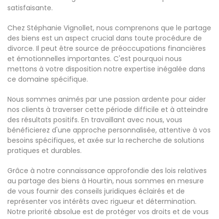
satisfaisante.
Chez Stéphanie Vignollet, nous comprenons que le partage
des biens est un aspect crucial dans toute procédure de
divorce. Il peut être source de préoccupations financières
et émotionnelles importantes. C'est pourquoi nous
mettons à votre disposition notre expertise inégalée dans
ce domaine spécifique.
Nous sommes animés par une passion ardente pour aider
nos clients à traverser cette période difficile et à atteindre
des résultats positifs. En travaillant avec nous, vous
bénéficierez d'une approche personnalisée, attentive à vos
besoins spécifiques, et axée sur la recherche de solutions
pratiques et durables.
Grâce à notre connaissance approfondie des lois relatives
au partage des biens à Hourtin, nous sommes en mesure
de vous fournir des conseils juridiques éclairés et de
représenter vos intérêts avec rigueur et détermination.
Notre priorité absolue est de protéger vos droits et de vous