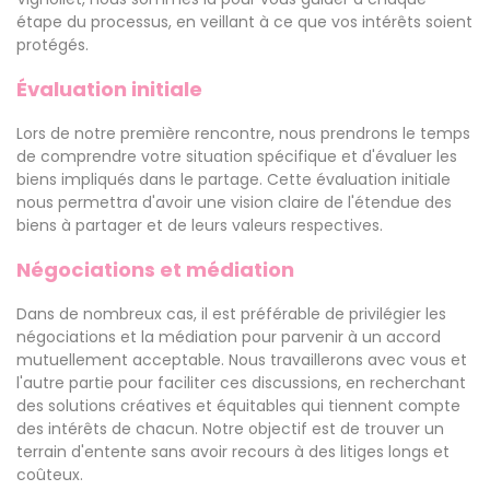
étape du processus, en veillant à ce que vos intérêts soient
protégés.
Évaluation initiale
Lors de notre première rencontre, nous prendrons le temps
de comprendre votre situation spécifique et d'évaluer les
biens impliqués dans le partage. Cette évaluation initiale
nous permettra d'avoir une vision claire de l'étendue des
biens à partager et de leurs valeurs respectives.
Négociations et médiation
Dans de nombreux cas, il est préférable de privilégier les
négociations et la médiation pour parvenir à un accord
mutuellement acceptable. Nous travaillerons avec vous et
l'autre partie pour faciliter ces discussions, en recherchant
des solutions créatives et équitables qui tiennent compte
des intérêts de chacun. Notre objectif est de trouver un
terrain d'entente sans avoir recours à des litiges longs et
coûteux.