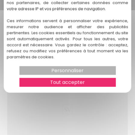
nos partenaires, de collecter certaines données comme
êtes...
votre adresse IP et vos préférences de navigation.
Ces informations servent à personnaliser votre expérience,
En savoir plus
mesurer notre audience et afficher des publicités
pertinentes. Les cookies essentiels au fonctionnement du site
sont automatiquement activés. Pour tous les autres, votre
accord est nécessaire. Vous gardez le contrôle : acceptez,
refusez ou modifiez vos préférences à tout moment via les
paramètres de cookies.
Personnaliser
Tout accepter