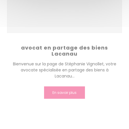
avocat en partage des biens
Lacanau
Bienvenue sur la page de Stéphanie Vignollet, votre
avocate spécialisée en partage des biens à
Lacanau...
En savoir plus