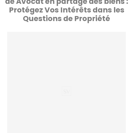
de Avocat en partage des biens :
Protégez Vos Intérêts dans les
Questions de Propriété