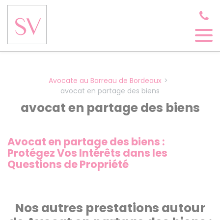
Panneau de gestion des cookies
Avocate au Barreau de Bordeaux
avocat en partage des biens
avocat en partage des biens
Avocat en partage des biens :
Protégez Vos Intérêts dans les
Questions de Propriété
Nos autres prestations autour