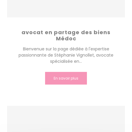
avocat en partage des biens
Médoc
Bienvenue sur la page dédiée à l'expertise
passionnante de Stéphanie Vignollet, avocate
spécialisée en...
En savoir plus