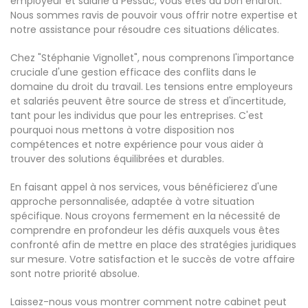
employeur et salarié à Pessac, vous êtes au bon endroit.
Nous sommes ravis de pouvoir vous offrir notre expertise et
notre assistance pour résoudre ces situations délicates.
Chez "Stéphanie Vignollet", nous comprenons l'importance
cruciale d'une gestion efficace des conflits dans le
domaine du droit du travail. Les tensions entre employeurs
et salariés peuvent être source de stress et d'incertitude,
tant pour les individus que pour les entreprises. C'est
pourquoi nous mettons à votre disposition nos
compétences et notre expérience pour vous aider à
trouver des solutions équilibrées et durables.
En faisant appel à nos services, vous bénéficierez d'une
approche personnalisée, adaptée à votre situation
spécifique. Nous croyons fermement en la nécessité de
comprendre en profondeur les défis auxquels vous êtes
confronté afin de mettre en place des stratégies juridiques
sur mesure. Votre satisfaction et le succès de votre affaire
sont notre priorité absolue.
Laissez-nous vous montrer comment notre cabinet peut