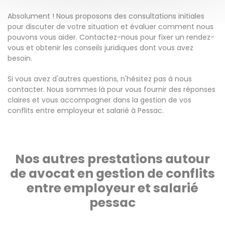
Absolument ! Nous proposons des consultations initiales
pour discuter de votre situation et évaluer comment nous
pouvons vous aider. Contactez-nous pour fixer un rendez-
vous et obtenir les conseils juridiques dont vous avez
besoin.
Si vous avez d'autres questions, n'hésitez pas à nous
contacter. Nous sommes là pour vous fournir des réponses
claires et vous accompagner dans la gestion de vos
conflits entre employeur et salarié à Pessac.
Nos autres prestations autour
de avocat en gestion de conflits
entre employeur et salarié
pessac