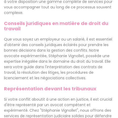
à votre disposition une gamme complète de services pour
vous accompagner tout au long de ce processus souvent
complexe.
Conseils juridiques en matière de droit du
travail
Que vous soyez un employeur ou un salarié, il est essentiel
d'obtenir des conseils juridiques éclairés pour prendre les
bonnes décisions dans la gestion des conflits. Notre
avocate expérimentée, Stéphanie Vignollet, possède une
expertise inégalée dans le domaine du droit du travail. Elle
sera votre guide dans l'interprétation des contrats de
travail, la résolution des litiges, les procédures de
licenciement et les négociations collectives.
Représentation devant les tribunaux
Si votre conflit aboutit à une action en justice, il est crucial
d'être représenté par un avocat compétent et
expérimenté. Chez "Stéphanie Vignollet", nous offrons des
services de représentation judiciaire solides pour défendre