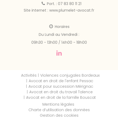
Port. : 07 83 80 11 21
Site internet :
www.plumelet-avocat.fr
Horaires
Du Lundi au Vendredi :
09h30 - 13h00 / 14h00 - 18h00
Activités
Violences conjugales Bordeaux
Avocat en droit de l'enfant Pessac
Avocat pour succession Mérignac
Avocat en droit du travail Talence
Avocat en droit de la famille Bouscat
Mentions légales
Charte d’utilisation des données
Gestion des cookies