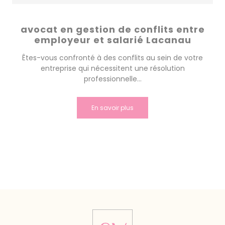
avocat en gestion de conflits entre
employeur et salarié Lacanau
Êtes-vous confronté à des conflits au sein de votre
entreprise qui nécessitent une résolution
professionnelle...
En savoir plus