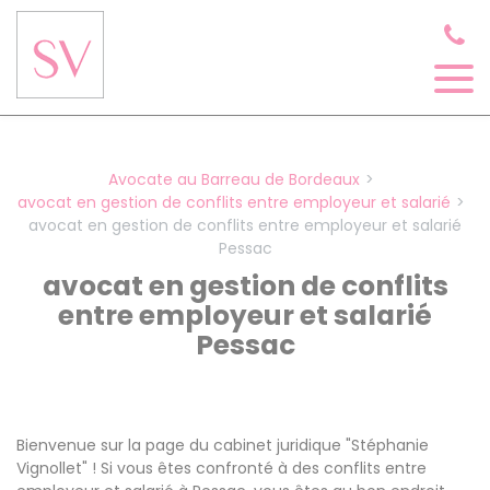
Panneau de gestion des cookies
Avocate au Barreau de Bordeaux
avocat en gestion de conflits entre employeur et salarié
avocat en gestion de conflits entre employeur et salarié
Pessac
avocat en gestion de conflits
entre employeur et salarié
Pessac
Bienvenue sur la page du cabinet juridique "Stéphanie
Vignollet" ! Si vous êtes confronté à des conflits entre