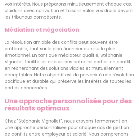
vos intérêts. Nous préparons minutieusement chaque cas,
plaidons avec conviction et faisons valoir vos droits devant
les tribunaux compétents.
Médiation et négociation
La résolution amiable des conflits peut souvent être
préférable, tant sur le plan financier que sur le plan
émotionnel. En tant que médiateur qualifié, Stéphanie
Vignollet facilite les discussions entre les parties en conflit,
en recherchant des solutions viables et mutuellement
acceptables. Notre objectif est de parvenir à une résolution
pacifique et durable qui préserve les intérêts de toutes les
parties concernées.
Une approche personnalisée pour des
résultats optimaux
Chez "Stéphanie Vignollet", nous croyons fermement en
une approche personnalisée pour chaque cas de gestion
de conflits entre employeur et salarié. Nous comprenons