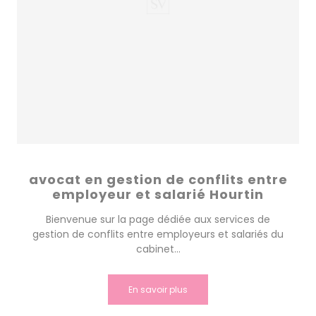
avocat en gestion de conflits entre
employeur et salarié Hourtin
Bienvenue sur la page dédiée aux services de
gestion de conflits entre employeurs et salariés du
cabinet...
En savoir plus