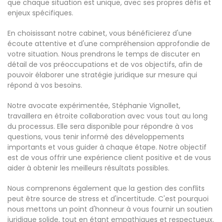
que chaque situation est unique, avec ses propres défis et
enjeux spécifiques.
En choisissant notre cabinet, vous bénéficierez d'une
écoute attentive et d'une compréhension approfondie de
votre situation. Nous prendrons le temps de discuter en
détail de vos préoccupations et de vos objectifs, afin de
pouvoir élaborer une stratégie juridique sur mesure qui
répond à vos besoins.
Notre avocate expérimentée, Stéphanie Vignollet,
travaillera en étroite collaboration avec vous tout au long
du processus. Elle sera disponible pour répondre à vos
questions, vous tenir informé des développements
importants et vous guider à chaque étape. Notre objectif
est de vous offrir une expérience client positive et de vous
aider à obtenir les meilleurs résultats possibles.
Nous comprenons également que la gestion des conflits
peut être source de stress et d'incertitude. C'est pourquoi
nous mettons un point d'honneur à vous fournir un soutien
juridique solide, tout en étant empathiques et respectueux.