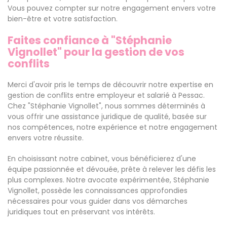
Vous pouvez compter sur notre engagement envers votre
bien-être et votre satisfaction.
Faites confiance à "Stéphanie
Vignollet" pour la gestion de vos
conflits
Merci d'avoir pris le temps de découvrir notre expertise en
gestion de conflits entre employeur et salarié à Pessac.
Chez "Stéphanie Vignollet", nous sommes déterminés à
vous offrir une assistance juridique de qualité, basée sur
nos compétences, notre expérience et notre engagement
envers votre réussite.
En choisissant notre cabinet, vous bénéficierez d'une
équipe passionnée et dévouée, prête à relever les défis les
plus complexes. Notre avocate expérimentée, Stéphanie
Vignollet, possède les connaissances approfondies
nécessaires pour vous guider dans vos démarches
juridiques tout en préservant vos intérêts.