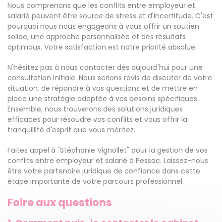
Nous comprenons que les conflits entre employeur et
salarié peuvent être source de stress et d'incertitude. C'est
pourquoi nous nous engageons à vous offrir un soutien
solide, une approche personnalisée et des résultats
optimaux. Votre satisfaction est notre priorité absolue.
N'hésitez pas à nous contacter dès aujourd'hui pour une
consultation initiale. Nous serions ravis de discuter de votre
situation, de répondre à vos questions et de mettre en
place une stratégie adaptée à vos besoins spécifiques.
Ensemble, nous trouverons des solutions juridiques
efficaces pour résoudre vos conflits et vous offrir la
tranquillité d'esprit que vous méritez.
Faites appel à "Stéphanie Vignollet" pour la gestion de vos
conflits entre employeur et salarié à Pessac. Laissez-nous
être votre partenaire juridique de confiance dans cette
étape importante de votre parcours professionnel.
Foire aux questions