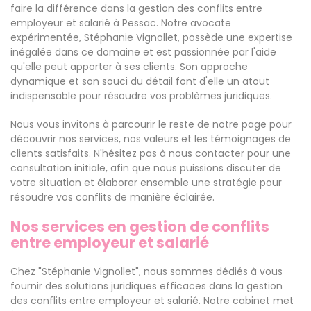
faire la différence dans la gestion des conflits entre
employeur et salarié à Pessac. Notre avocate
expérimentée, Stéphanie Vignollet, possède une expertise
inégalée dans ce domaine et est passionnée par l'aide
qu'elle peut apporter à ses clients. Son approche
dynamique et son souci du détail font d'elle un atout
indispensable pour résoudre vos problèmes juridiques.
Nous vous invitons à parcourir le reste de notre page pour
découvrir nos services, nos valeurs et les témoignages de
clients satisfaits. N'hésitez pas à nous contacter pour une
consultation initiale, afin que nous puissions discuter de
votre situation et élaborer ensemble une stratégie pour
résoudre vos conflits de manière éclairée.
Nos services en gestion de conflits
entre employeur et salarié
Chez "Stéphanie Vignollet", nous sommes dédiés à vous
fournir des solutions juridiques efficaces dans la gestion
des conflits entre employeur et salarié. Notre cabinet met