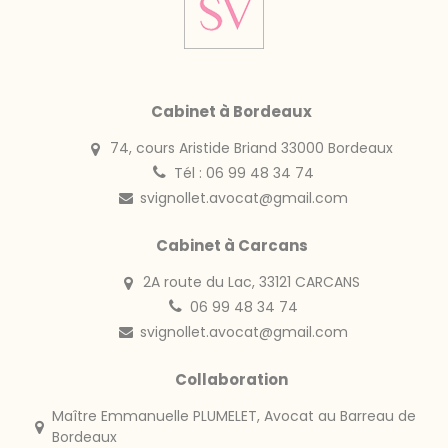
Cabinet à Bordeaux
74, cours Aristide Briand 33000 Bordeaux
Tél : 06 99 48 34 74
svignollet.avocat@gmail.com
Cabinet à Carcans
2A route du Lac, 33121 CARCANS
06 99 48 34 74
svignollet.avocat@gmail.com
Collaboration
Maître Emmanuelle PLUMELET, Avocat au Barreau de
Bordeaux