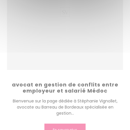
avocat en gestion de conflits entre
employeur et salarié Médoc
Bienvenue sur la page dédiée à Stéphanie Vignollet,
avocate au Barreau de Bordeaux spécialisée en
gestion...
En savoir plus