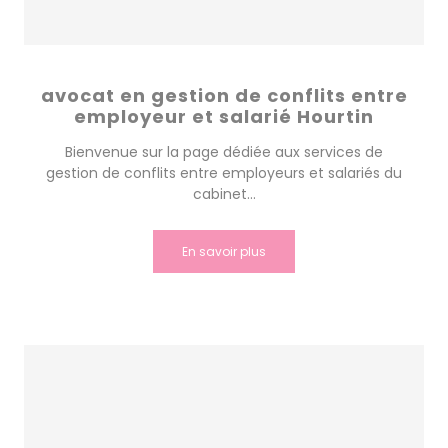
avocat en gestion de conflits entre
employeur et salarié Hourtin
Bienvenue sur la page dédiée aux services de
gestion de conflits entre employeurs et salariés du
cabinet...
En savoir plus