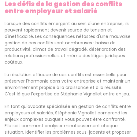
Les défis de la gestion des conflits
entre employeur et salarié
Lorsque des conflits émergent au sein d'une entreprise, ils
peuvent rapidement devenir source de tension et
d'inefficacité. Les conséquences néfastes d'une mauvaise
gestion de ces conflits sont nombreuses : baisse de
productivité, climat de travail dégradé, détérioration des
relations professionnelles, et même des litiges juridiques
coûteux.
La résolution efficace de ces conflits est essentielle pour
préserver l'harmonie dans votre entreprise et maintenir un
environnement propice à la croissance et à la réussite.
C'est là que l'expertise de Stéphanie Vignollet entre en jeu.
En tant qu'avocate spécialisée en gestion de conflits entre
employeurs et salariés, Stéphanie Vignollet comprend les
enjeux complexes auxquels vous pouvez être confronté.
Elle sait comment analyser minutieusement chaque
situation, identifier les problèmes sous-jacents et proposer