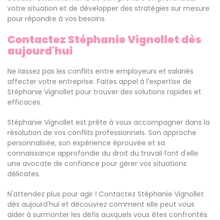
votre situation et de développer des stratégies sur mesure
pour répondre à vos besoins.
Contactez Stéphanie Vignollet dès
aujourd'hui
Ne laissez pas les conflits entre employeurs et salariés
affecter votre entreprise. Faites appel à l'expertise de
Stéphanie Vignollet pour trouver des solutions rapides et
efficaces.
Stéphanie Vignollet est prête à vous accompagner dans la
résolution de vos conflits professionnels. Son approche
personnalisée, son expérience éprouvée et sa
connaissance approfondie du droit du travail font d'elle
une avocate de confiance pour gérer vos situations
délicates.
N'attendez plus pour agir ! Contactez Stéphanie Vignollet
dès aujourd'hui et découvrez comment elle peut vous
aider à surmonter les défis auxquels vous êtes confrontés.