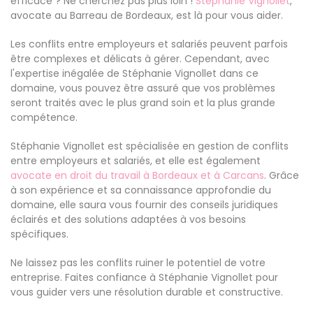
efficace ? Ne cherchez pas plus loin !
Stéphanie Vignollet
,
avocate au Barreau de Bordeaux, est là pour vous aider.
Les conflits entre employeurs et salariés peuvent parfois
être complexes et délicats à gérer. Cependant, avec
l'expertise inégalée de Stéphanie Vignollet dans ce
domaine, vous pouvez être assuré que vos problèmes
seront traités avec le plus grand soin et la plus grande
compétence.
Stéphanie Vignollet est spécialisée en gestion de conflits
entre employeurs et salariés, et elle est également
avocate en droit du travail à Bordeaux et à Carcans
. Grâce
à son expérience et sa connaissance approfondie du
domaine, elle saura vous fournir des conseils juridiques
éclairés et des solutions adaptées à vos besoins
spécifiques.
Ne laissez pas les conflits ruiner le potentiel de votre
entreprise. Faites confiance à Stéphanie Vignollet pour
vous guider vers une résolution durable et constructive.