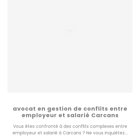
avocat en gestion de conflits entre
employeur et salarié Carcans
Vous êtes confronté à des conflits complexes entre
employeur et salarié à Carcans ? Ne vous inquiétez...