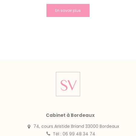
En savoir plus
Cabinet à Bordeaux
74, cours Aristide Briand 33000 Bordeaux
Tél : 06 99 48 34 74