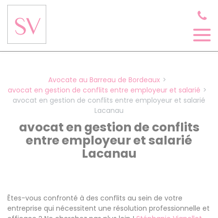
Panneau de gestion des cookies
Avocate au Barreau de Bordeaux
avocat en gestion de conflits entre employeur et salarié
avocat en gestion de conflits entre employeur et salarié
Lacanau
avocat en gestion de conflits
entre employeur et salarié
Lacanau
Êtes-vous confronté à des conflits au sein de votre
entreprise qui nécessitent une résolution professionnelle et