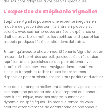
des solutions adaptées à vos besoins spécifiques.
L'expertise de Stéphanie Vignollet
Stéphanie Vignollet possède une expertise inégalée en
matière de gestion des conflits entre employeurs et
salariés. Avec ses nombreuses années d'expérience en
droit du travail, elle maîtrise les subtilités juridiques et les
aspects pratiques liés à ces situations délicates.
En tant qu'avocate chevronnée, Stéphanie Vignollet est en
mesure de fournir des conseils juridiques éclairés et des
représentations judiciaires solides pour défendre vos
intérêts. Elle sait comment naviguer dans le système
juridique français et utiliser toutes les ressources
disponibles pour atteindre des résultats positifs et durables.
Mais ce qui distingue réellement Stéphanie Vignollet, c'est
son approche personnalisée. Elle comprend que chaque
conflit est unique, avec ses propres nuances et
dynamiques spécifiques. Elle prend le temps de vous
écouter attentivement, de comprendre en profondeur