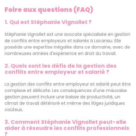
Foire aux questions (FAQ)
1. Qui est Stéphanie Vignollet ?
Stéphanie Vignollet est une avocate spécialisée en gestion
de conflits entre employeurs et salariés à Lacanau. Elle
possède une expertise inégalée dans ce domaine, avec de
nombreuses années d'expérience en droit du travail.
2. Quels sont les défis de la gestion des
conflits entre employeur et salarié ?
La gestion des conflits entre employeur et salarié peut être
complexe et délicate. Les conséquences d'une mauvaise
gestion peuvent inclure une baisse de productivité, un
climat de travail détérioré et même des litiges juridiques
coûteux.
3. Comment Stéphanie Vignollet peut-elle
aider à résoudre les conflits professionnels
?