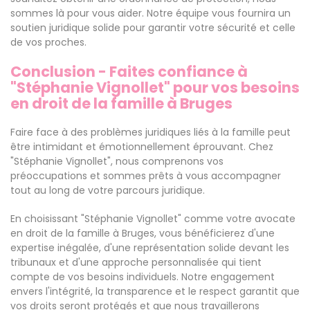
sommes là pour vous aider. Notre équipe vous fournira un
soutien juridique solide pour garantir votre sécurité et celle
de vos proches.
Conclusion - Faites confiance à
"Stéphanie Vignollet" pour vos besoins
en droit de la famille à Bruges
Faire face à des problèmes juridiques liés à la famille peut
être intimidant et émotionnellement éprouvant. Chez
"Stéphanie Vignollet", nous comprenons vos
préoccupations et sommes prêts à vous accompagner
tout au long de votre parcours juridique.
En choisissant "Stéphanie Vignollet" comme votre avocate
en droit de la famille à Bruges, vous bénéficierez d'une
expertise inégalée, d'une représentation solide devant les
tribunaux et d'une approche personnalisée qui tient
compte de vos besoins individuels. Notre engagement
envers l'intégrité, la transparence et le respect garantit que
vos droits seront protégés et que nous travaillerons