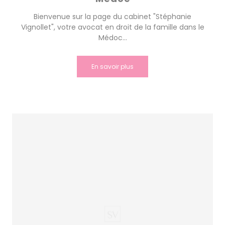
Bienvenue sur la page du cabinet "Stéphanie
Vignollet", votre avocat en droit de la famille dans le
Médoc...
En savoir plus