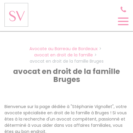
Panneau de gestion des cookies
Avocate au Barreau de Bordeaux
avocat en droit de la famille
avocat en droit de la famille Bruges
avocat en droit de la famille
Bruges
Bienvenue sur la page dédiée à "Stéphanie Vignollet", votre
avocate spécialisée en droit de la famille à Bruges ! Si vous
êtes à la recherche d'un avocat compétent, passionné et
déterminé à vous aider dans vos affaires familiales, vous
êtes au bon endroit.