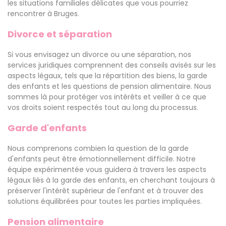
les situations familiales délicates que vous pourriez
rencontrer à Bruges.
Divorce et séparation
Si vous envisagez un divorce ou une séparation, nos
services juridiques comprennent des conseils avisés sur les
aspects légaux, tels que la répartition des biens, la garde
des enfants et les questions de pension alimentaire. Nous
sommes là pour protéger vos intérêts et veiller à ce que
vos droits soient respectés tout au long du processus.
Garde d'enfants
Nous comprenons combien la question de la garde
d'enfants peut être émotionnellement difficile. Notre
équipe expérimentée vous guidera à travers les aspects
légaux liés à la garde des enfants, en cherchant toujours à
préserver l'intérêt supérieur de l'enfant et à trouver des
solutions équilibrées pour toutes les parties impliquées.
Pension alimentaire