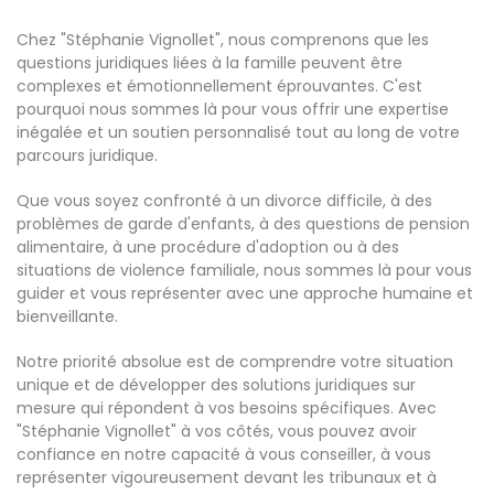
Chez "Stéphanie Vignollet", nous comprenons que les
questions juridiques liées à la famille peuvent être
complexes et émotionnellement éprouvantes. C'est
pourquoi nous sommes là pour vous offrir une expertise
inégalée et un soutien personnalisé tout au long de votre
parcours juridique.
Que vous soyez confronté à un divorce difficile, à des
problèmes de garde d'enfants, à des questions de pension
alimentaire, à une procédure d'adoption ou à des
situations de violence familiale, nous sommes là pour vous
guider et vous représenter avec une approche humaine et
bienveillante.
Notre priorité absolue est de comprendre votre situation
unique et de développer des solutions juridiques sur
mesure qui répondent à vos besoins spécifiques. Avec
"Stéphanie Vignollet" à vos côtés, vous pouvez avoir
confiance en notre capacité à vous conseiller, à vous
représenter vigoureusement devant les tribunaux et à