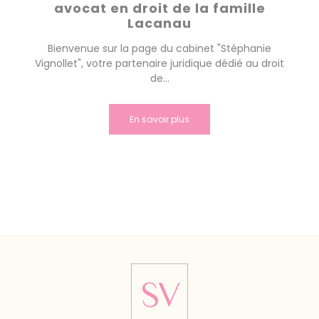
avocat en droit de la famille
Lacanau
Bienvenue sur la page du cabinet "Stéphanie
Vignollet", votre partenaire juridique dédié au droit
de...
En savoir plus