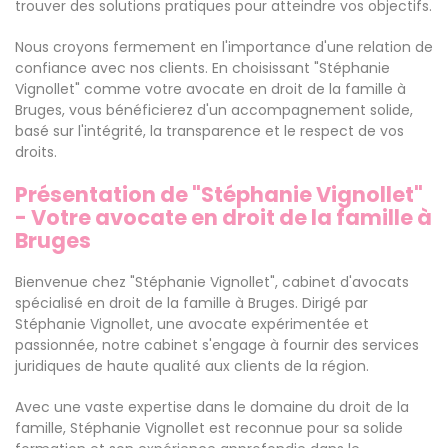
trouver des solutions pratiques pour atteindre vos objectifs.
Nous croyons fermement en l'importance d'une relation de
confiance avec nos clients. En choisissant "Stéphanie
Vignollet" comme votre avocate en droit de la famille à
Bruges, vous bénéficierez d'un accompagnement solide,
basé sur l'intégrité, la transparence et le respect de vos
droits.
Présentation de "Stéphanie Vignollet"
- Votre avocate en droit de la famille à
Bruges
Bienvenue chez "Stéphanie Vignollet", cabinet d'avocats
spécialisé en droit de la famille à Bruges. Dirigé par
Stéphanie Vignollet, une avocate expérimentée et
passionnée, notre cabinet s'engage à fournir des services
juridiques de haute qualité aux clients de la région.
Avec une vaste expertise dans le domaine du droit de la
famille, Stéphanie Vignollet est reconnue pour sa solide