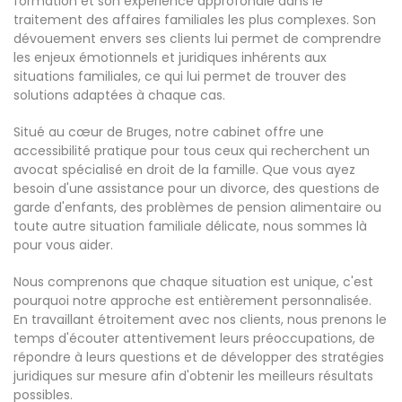
formation et son expérience approfondie dans le
traitement des affaires familiales les plus complexes. Son
dévouement envers ses clients lui permet de comprendre
les enjeux émotionnels et juridiques inhérents aux
situations familiales, ce qui lui permet de trouver des
solutions adaptées à chaque cas.
Situé au cœur de Bruges, notre cabinet offre une
accessibilité pratique pour tous ceux qui recherchent un
avocat spécialisé en droit de la famille. Que vous ayez
besoin d'une assistance pour un divorce, des questions de
garde d'enfants, des problèmes de pension alimentaire ou
toute autre situation familiale délicate, nous sommes là
pour vous aider.
Nous comprenons que chaque situation est unique, c'est
pourquoi notre approche est entièrement personnalisée.
En travaillant étroitement avec nos clients, nous prenons le
temps d'écouter attentivement leurs préoccupations, de
répondre à leurs questions et de développer des stratégies
juridiques sur mesure afin d'obtenir les meilleurs résultats
possibles.