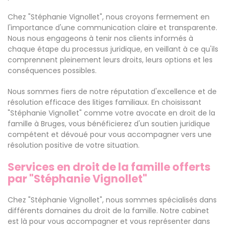
Chez "Stéphanie Vignollet", nous croyons fermement en
l'importance d'une communication claire et transparente.
Nous nous engageons à tenir nos clients informés à
chaque étape du processus juridique, en veillant à ce qu'ils
comprennent pleinement leurs droits, leurs options et les
conséquences possibles.
Nous sommes fiers de notre réputation d'excellence et de
résolution efficace des litiges familiaux. En choisissant
"Stéphanie Vignollet" comme votre avocate en droit de la
famille à Bruges, vous bénéficierez d'un soutien juridique
compétent et dévoué pour vous accompagner vers une
résolution positive de votre situation.
Services en droit de la famille offerts
par "Stéphanie Vignollet"
Chez "Stéphanie Vignollet", nous sommes spécialisés dans
différents domaines du droit de la famille. Notre cabinet
est là pour vous accompagner et vous représenter dans