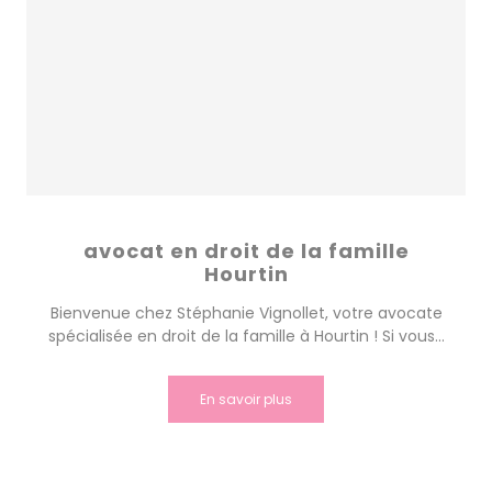
avocat en droit de la famille
Hourtin
Bienvenue chez Stéphanie Vignollet, votre avocate
spécialisée en droit de la famille à Hourtin ! Si vous...
En savoir plus