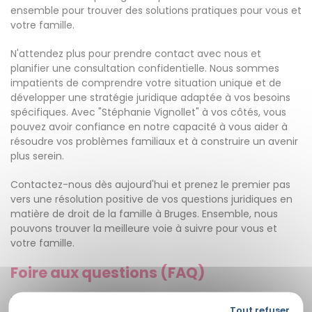
ensemble pour trouver des solutions pratiques pour vous et
votre famille.
N'attendez plus pour prendre contact avec nous et
planifier une consultation confidentielle. Nous sommes
impatients de comprendre votre situation unique et de
développer une stratégie juridique adaptée à vos besoins
spécifiques. Avec "Stéphanie Vignollet" à vos côtés, vous
pouvez avoir confiance en notre capacité à vous aider à
résoudre vos problèmes familiaux et à construire un avenir
plus serein.
Contactez-nous dès aujourd'hui et prenez le premier pas
vers une résolution positive de vos questions juridiques en
matière de droit de la famille à Bruges. Ensemble, nous
pouvons trouver la meilleure voie à suivre pour vous et
votre famille.
Foire aux questions (FAQ)
1. Quelle est l'expérience de "Stéphanie
Tout refuser