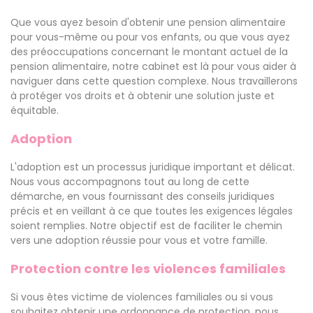
Que vous ayez besoin d'obtenir une pension alimentaire
pour vous-même ou pour vos enfants, ou que vous ayez
des préoccupations concernant le montant actuel de la
pension alimentaire, notre cabinet est là pour vous aider à
naviguer dans cette question complexe. Nous travaillerons
à protéger vos droits et à obtenir une solution juste et
équitable.
Adoption
L'adoption est un processus juridique important et délicat.
Nous vous accompagnons tout au long de cette
démarche, en vous fournissant des conseils juridiques
précis et en veillant à ce que toutes les exigences légales
soient remplies. Notre objectif est de faciliter le chemin
vers une adoption réussie pour vous et votre famille.
Protection contre les violences familiales
Si vous êtes victime de violences familiales ou si vous
souhaitez obtenir une ordonnance de protection, nous