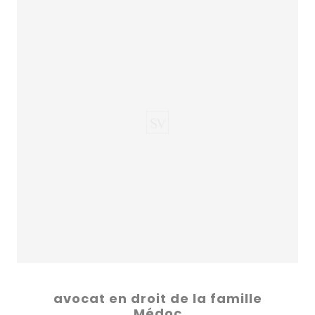
avocat en droit de la famille
Médoc