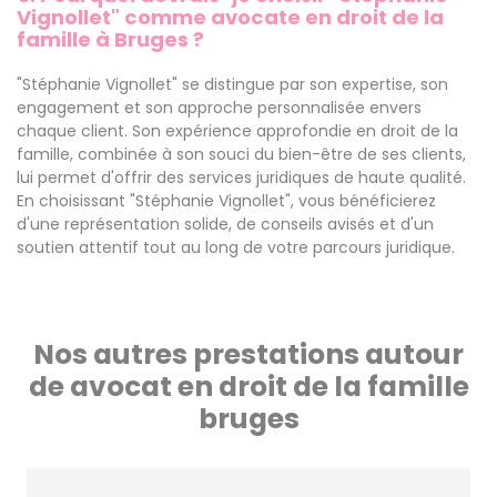
Vignollet" comme avocate en droit de la
famille à Bruges ?
"Stéphanie Vignollet" se distingue par son expertise, son
engagement et son approche personnalisée envers
chaque client. Son expérience approfondie en droit de la
famille, combinée à son souci du bien-être de ses clients,
lui permet d'offrir des services juridiques de haute qualité.
En choisissant "Stéphanie Vignollet", vous bénéficierez
d'une représentation solide, de conseils avisés et d'un
soutien attentif tout au long de votre parcours juridique.
Nos autres prestations autour
de avocat en droit de la famille
bruges