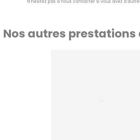
N'hésitez pas à nous contacter si vous avez d'autre
Nos autres prestations 