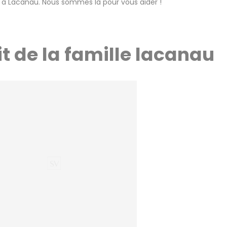
es à Lacanau. Nous sommes là pour vous aider !
t de la famille lacanau