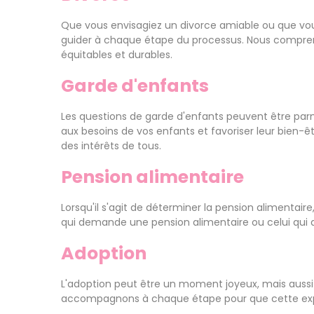
Que vous envisagiez un divorce amiable ou que vous
guider à chaque étape du processus. Nous compreno
équitables et durables.
Garde d'enfants
Les questions de garde d'enfants peuvent être parmi
aux besoins de vos enfants et favoriser leur bien-êt
des intérêts de tous.
Pension alimentaire
Lorsqu'il s'agit de déterminer la pension alimentair
qui demande une pension alimentaire ou celui qui do
Adoption
L'adoption peut être un moment joyeux, mais aussi
accompagnons à chaque étape pour que cette expéri