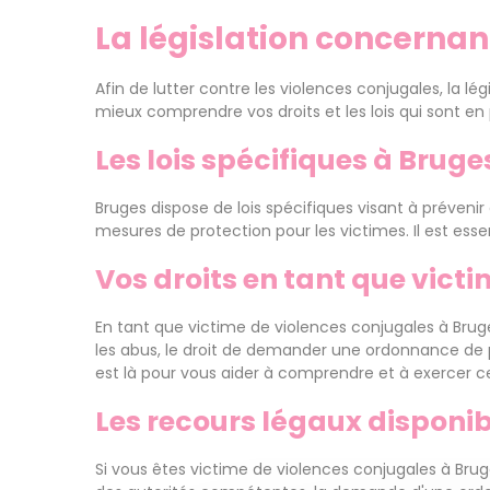
La législation concernan
Afin de lutter contre les violences conjugales, la l
mieux comprendre vos droits et les lois qui sont en
Les lois spécifiques à Bruge
Bruges dispose de lois spécifiques visant à prévenir
mesures de protection pour les victimes. Il est esse
Vos droits en tant que vict
En tant que victime de violences conjugales à Bruge
les abus, le droit de demander une ordonnance de pr
est là pour vous aider à comprendre et à exercer ce
Les recours légaux disponib
Si vous êtes victime de violences conjugales à Bruge