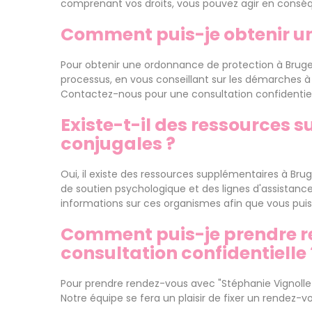
comprenant vos droits, vous pouvez agir en conséq
Comment puis-je obtenir un
Pour obtenir une ordonnance de protection à Bruge
processus, en vous conseillant sur les démarches à
Contactez-nous pour une consultation confidentielle
Existe-t-il des ressources 
conjugales ?
Oui, il existe des ressources supplémentaires à Bru
de soutien psychologique et des lignes d'assistance
informations sur ces organismes afin que vous puiss
Comment puis-je prendre re
consultation confidentielle 
Pour prendre rendez-vous avec "Stéphanie Vignollet"
Notre équipe se fera un plaisir de fixer un rendez-