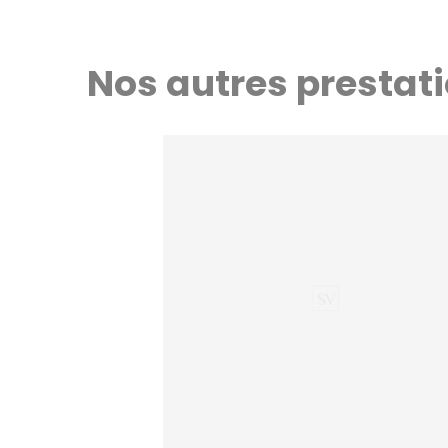
Nos autres prestat