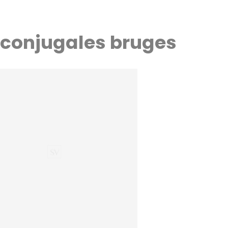
 conjugales bruges