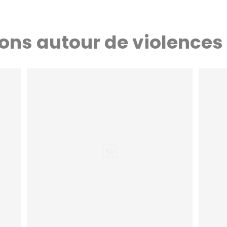
ions autour de violences