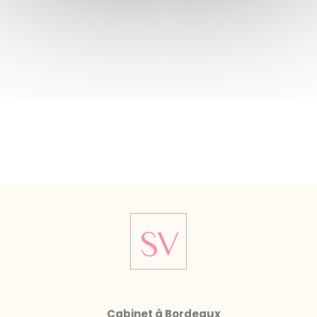
Cabinet à Bordeaux