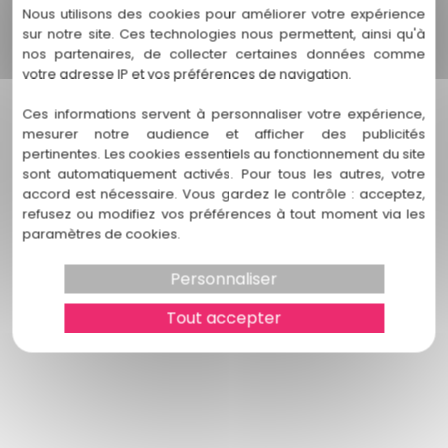
Nous utilisons des cookies pour améliorer votre expérience
Prendre contact
sur notre site. Ces technologies nous permettent, ainsi qu'à
nos partenaires, de collecter certaines données comme
votre adresse IP et vos préférences de navigation.
Ces informations servent à personnaliser votre expérience,
mesurer notre audience et afficher des publicités
pertinentes. Les cookies essentiels au fonctionnement du site
sont automatiquement activés. Pour tous les autres, votre
accord est nécessaire. Vous gardez le contrôle : acceptez,
refusez ou modifiez vos préférences à tout moment via les
paramètres de cookies.
Personnaliser
Tout accepter