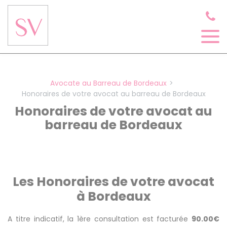
Panneau de gestion des cookies
Avocate au Barreau de Bordeaux
Honoraires de votre avocat au barreau de Bordeaux
Honoraires de votre avocat au
barreau de Bordeaux
Les Honoraires de votre avocat
à Bordeaux
A titre indicatif, la 1ère consultation est facturée
90.00€