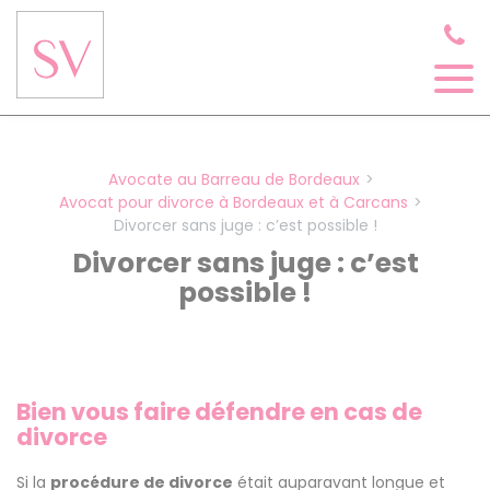
Panneau de gestion des cookies
Avocate au Barreau de Bordeaux
Avocat pour divorce à Bordeaux et à Carcans
Divorcer sans juge : c’est possible !
Divorcer sans juge : c’est
possible !
Bien vous faire défendre en cas de
divorce
Si la
procédure de divorce
était auparavant longue et