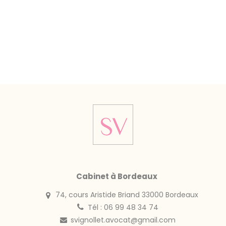
Cabinet à Bordeaux
74, cours Aristide Briand 33000 Bordeaux
Tél : 06 99 48 34 74
svignollet.avocat@gmail.com