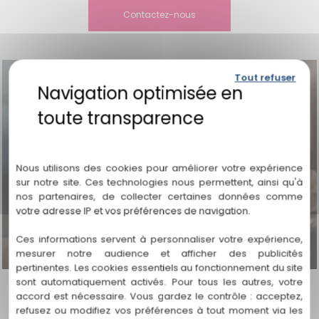
Contactez-nous
Tout refuser
Politique de confidentialité
Nous utilisons des cookies pour améliorer votre expérience
sur notre site. Ces technologies nous permettent, ainsi qu'à
nos partenaires, de collecter certaines données comme
votre adresse IP et vos préférences de navigation.
Ces informations servent à personnaliser votre expérience,
mesurer notre audience et afficher des publicités
pertinentes. Les cookies essentiels au fonctionnement du site
sont automatiquement activés. Pour tous les autres, votre
accord est nécessaire. Vous gardez le contrôle : acceptez,
refusez ou modifiez vos préférences à tout moment via les