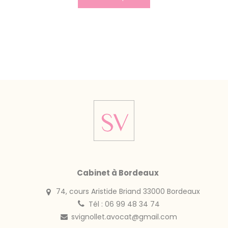
Cabinet à Bordeaux
74, cours Aristide Briand 33000 Bordeaux
Tél : 06 99 48 34 74
svignollet.avocat@gmail.com