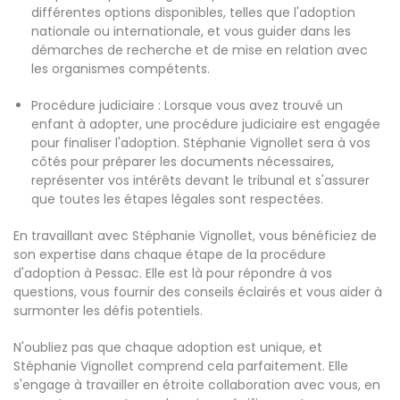
différentes options disponibles, telles que l'adoption
nationale ou internationale, et vous guider dans les
démarches de recherche et de mise en relation avec
les organismes compétents.
Procédure judiciaire : Lorsque vous avez trouvé un
enfant à adopter, une procédure judiciaire est engagée
pour finaliser l'adoption. Stéphanie Vignollet sera à vos
côtés pour préparer les documents nécessaires,
représenter vos intérêts devant le tribunal et s'assurer
que toutes les étapes légales sont respectées.
En travaillant avec Stéphanie Vignollet, vous bénéficiez de
son expertise dans chaque étape de la procédure
d'adoption à Pessac. Elle est là pour répondre à vos
questions, vous fournir des conseils éclairés et vous aider à
surmonter les défis potentiels.
N'oubliez pas que chaque adoption est unique, et
Stéphanie Vignollet comprend cela parfaitement. Elle
s'engage à travailler en étroite collaboration avec vous, en