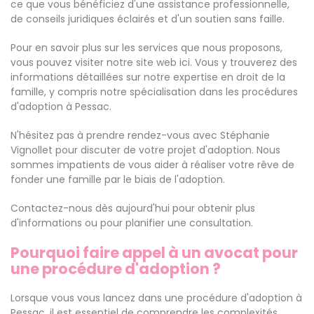
ce que vous bénéficiez d'une assistance professionnelle,
de conseils juridiques éclairés et d'un soutien sans faille.
Pour en savoir plus sur les services que nous proposons,
vous pouvez visiter notre site web ici. Vous y trouverez des
informations détaillées sur notre expertise en droit de la
famille, y compris notre spécialisation dans les procédures
d'adoption à Pessac.
N'hésitez pas à prendre rendez-vous avec Stéphanie
Vignollet pour discuter de votre projet d'adoption. Nous
sommes impatients de vous aider à réaliser votre rêve de
fonder une famille par le biais de l'adoption.
Contactez-nous dès aujourd'hui pour obtenir plus
d'informations ou pour planifier une consultation.
Pourquoi faire appel à un avocat pour
une procédure d'adoption ?
Lorsque vous vous lancez dans une procédure d'adoption à
Pessac, il est essentiel de comprendre les complexités