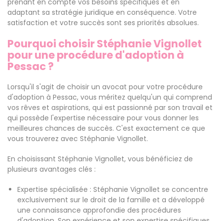
prenant en compte vos besoins spécifiques et en
adaptant sa stratégie juridique en conséquence. Votre
satisfaction et votre succès sont ses priorités absolues.
Pourquoi choisir Stéphanie Vignollet
pour une procédure d'adoption à
Pessac ?
Lorsqu'il s'agit de choisir un avocat pour votre procédure
d'adoption à Pessac, vous méritez quelqu'un qui comprend
vos rêves et aspirations, qui est passionné par son travail et
qui possède l'expertise nécessaire pour vous donner les
meilleures chances de succès. C'est exactement ce que
vous trouverez avec Stéphanie Vignollet.
En choisissant Stéphanie Vignollet, vous bénéficiez de
plusieurs avantages clés :
Expertise spécialisée : Stéphanie Vignollet se concentre
exclusivement sur le droit de la famille et a développé
une connaissance approfondie des procédures
d'adoption. Son expérience et son expertise spécifiques