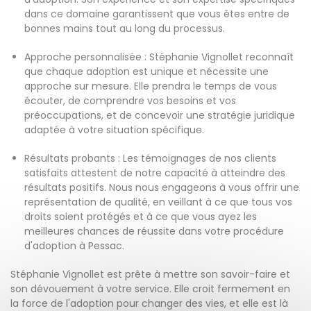
dans ce domaine garantissent que vous êtes entre de
bonnes mains tout au long du processus.
Approche personnalisée : Stéphanie Vignollet reconnaît
que chaque adoption est unique et nécessite une
approche sur mesure. Elle prendra le temps de vous
écouter, de comprendre vos besoins et vos
préoccupations, et de concevoir une stratégie juridique
adaptée à votre situation spécifique.
Résultats probants : Les témoignages de nos clients
satisfaits attestent de notre capacité à atteindre des
résultats positifs. Nous nous engageons à vous offrir une
représentation de qualité, en veillant à ce que tous vos
droits soient protégés et à ce que vous ayez les
meilleures chances de réussite dans votre procédure
d'adoption à Pessac.
Stéphanie Vignollet est prête à mettre son savoir-faire et
son dévouement à votre service. Elle croit fermement en
la force de l'adoption pour changer des vies, et elle est là