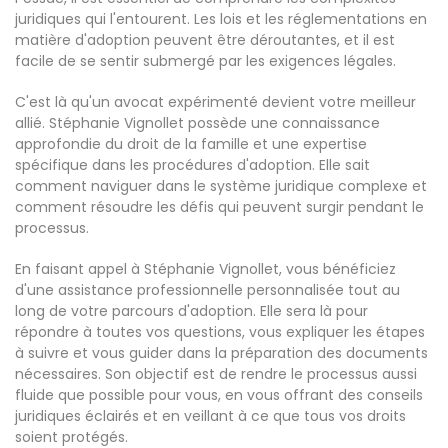
juridiques qui l'entourent. Les lois et les réglementations en
matière d'adoption peuvent être déroutantes, et il est
facile de se sentir submergé par les exigences légales.
C'est là qu'un avocat expérimenté devient votre meilleur
allié. Stéphanie Vignollet possède une connaissance
approfondie du droit de la famille et une expertise
spécifique dans les procédures d'adoption. Elle sait
comment naviguer dans le système juridique complexe et
comment résoudre les défis qui peuvent surgir pendant le
processus.
En faisant appel à Stéphanie Vignollet, vous bénéficiez
d'une assistance professionnelle personnalisée tout au
long de votre parcours d'adoption. Elle sera là pour
répondre à toutes vos questions, vous expliquer les étapes
à suivre et vous guider dans la préparation des documents
nécessaires. Son objectif est de rendre le processus aussi
fluide que possible pour vous, en vous offrant des conseils
juridiques éclairés et en veillant à ce que tous vos droits
soient protégés.