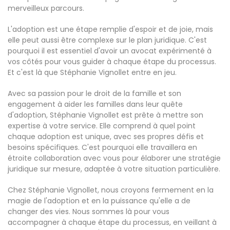
merveilleux parcours.
L'adoption est une étape remplie d'espoir et de joie, mais
elle peut aussi être complexe sur le plan juridique. C'est
pourquoi il est essentiel d'avoir un avocat expérimenté à
vos côtés pour vous guider à chaque étape du processus.
Et c'est là que Stéphanie Vignollet entre en jeu.
Avec sa passion pour le droit de la famille et son
engagement à aider les familles dans leur quête
d'adoption, Stéphanie Vignollet est prête à mettre son
expertise à votre service. Elle comprend à quel point
chaque adoption est unique, avec ses propres défis et
besoins spécifiques. C'est pourquoi elle travaillera en
étroite collaboration avec vous pour élaborer une stratégie
juridique sur mesure, adaptée à votre situation particulière.
Chez Stéphanie Vignollet, nous croyons fermement en la
magie de l'adoption et en la puissance qu'elle a de
changer des vies. Nous sommes là pour vous
accompagner à chaque étape du processus, en veillant à