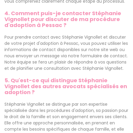
vous compreniez clairement chaque étape du processus.
4. Comment puis-je contacter Stéphanie
Vignollet pour discuter de ma procédure
d'adoption à Pessac ?
Pour prendre contact avec Stéphanie Vignollet et discuter
de votre projet d'adoption à Pessac, vous pouvez utiliser les
informations de contact disponibles sur notre site web ou
nous envoyer un message via notre formulaire de contact.
Notre équipe se fera un plaisir de répondre à vos questions
et de planifier une consultation avec Stéphanie Vignollet.
5. Qu'est-ce qui distingue Stéphanie
Vignollet des autres avocats spécialisés en
adoption ?
Stéphanie Vignollet se distingue par son expertise
spécialisée dans les procédures d'adoption, sa passion pour
le droit de la famille et son engagement envers ses clients.
Elle offre une approche personnalisée, en prenant en
compte les besoins spécifiques de chaque famille, et elle