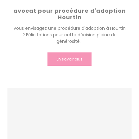
avocat pour procédure d'adoption
Hourtin
Vous envisagez une procédure d'adoption à Hourtin
? Félicitations pour cette décision pleine de
générosité...
En savoir plus