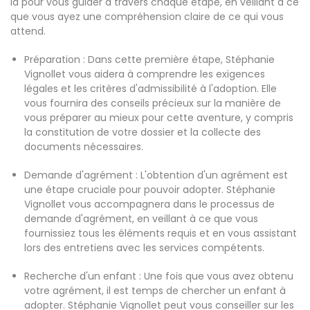
là pour vous guider à travers chaque étape, en veillant à ce
que vous ayez une compréhension claire de ce qui vous
attend.
Préparation : Dans cette première étape, Stéphanie
Vignollet vous aidera à comprendre les exigences
légales et les critères d'admissibilité à l'adoption. Elle
vous fournira des conseils précieux sur la manière de
vous préparer au mieux pour cette aventure, y compris
la constitution de votre dossier et la collecte des
documents nécessaires.
Demande d'agrément : L'obtention d'un agrément est
une étape cruciale pour pouvoir adopter. Stéphanie
Vignollet vous accompagnera dans le processus de
demande d'agrément, en veillant à ce que vous
fournissiez tous les éléments requis et en vous assistant
lors des entretiens avec les services compétents.
Recherche d'un enfant : Une fois que vous avez obtenu
votre agrément, il est temps de chercher un enfant à
adopter. Stéphanie Vignollet peut vous conseiller sur les