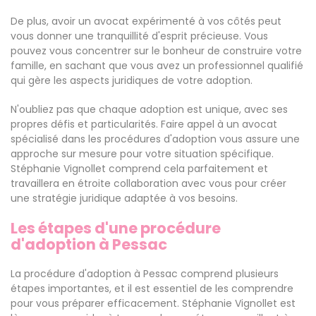
De plus, avoir un avocat expérimenté à vos côtés peut
vous donner une tranquillité d'esprit précieuse. Vous
pouvez vous concentrer sur le bonheur de construire votre
famille, en sachant que vous avez un professionnel qualifié
qui gère les aspects juridiques de votre adoption.
N'oubliez pas que chaque adoption est unique, avec ses
propres défis et particularités. Faire appel à un avocat
spécialisé dans les procédures d'adoption vous assure une
approche sur mesure pour votre situation spécifique.
Stéphanie Vignollet comprend cela parfaitement et
travaillera en étroite collaboration avec vous pour créer
une stratégie juridique adaptée à vos besoins.
Les étapes d'une procédure
d'adoption à Pessac
La procédure d'adoption à Pessac comprend plusieurs
étapes importantes, et il est essentiel de les comprendre
pour vous préparer efficacement. Stéphanie Vignollet est