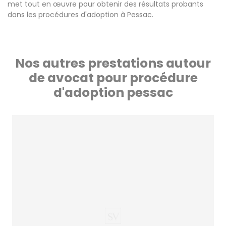
met tout en œuvre pour obtenir des résultats probants
dans les procédures d'adoption à Pessac.
Nos autres prestations autour
de avocat pour procédure
d'adoption pessac