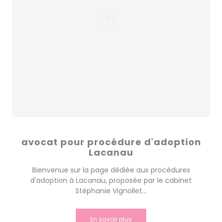
avocat pour procédure d'adoption
Lacanau
Bienvenue sur la page dédiée aux procédures
d'adoption à Lacanau, proposée par le cabinet
Stéphanie Vignollet...
En savoir plus