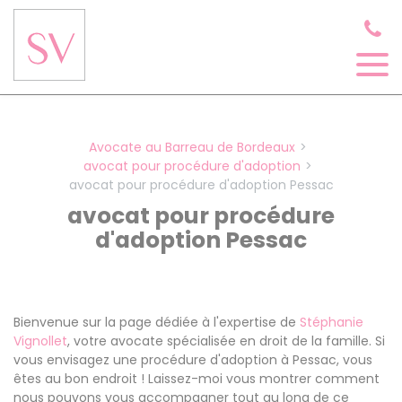
Panneau de gestion des cookies
Avocate au Barreau de Bordeaux
avocat pour procédure d'adoption
avocat pour procédure d'adoption Pessac
avocat pour procédure
d'adoption Pessac
Bienvenue sur la page dédiée à l'expertise de
Stéphanie
Vignollet
, votre avocate spécialisée en droit de la famille. Si
vous envisagez une procédure d'adoption à Pessac, vous
êtes au bon endroit ! Laissez-moi vous montrer comment
nous pouvons vous accompagner tout au long de ce