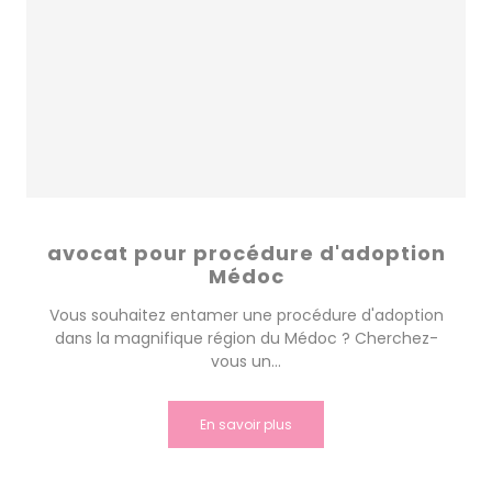
avocat pour procédure d'adoption
Médoc
Vous souhaitez entamer une procédure d'adoption
dans la magnifique région du Médoc ? Cherchez-
vous un...
En savoir plus