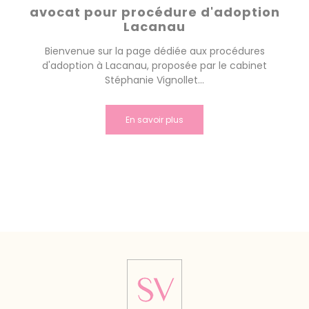
avocat pour procédure d'adoption
Lacanau
Bienvenue sur la page dédiée aux procédures
d'adoption à Lacanau, proposée par le cabinet
Stéphanie Vignollet...
En savoir plus