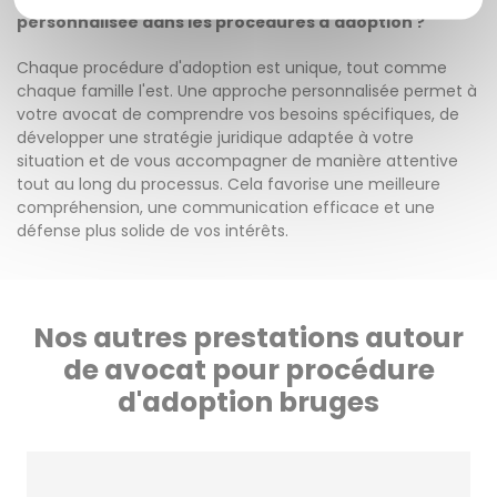
personnalisée dans les procédures d'adoption ?
Chaque procédure d'adoption est unique, tout comme
chaque famille l'est. Une approche personnalisée permet à
votre avocat de comprendre vos besoins spécifiques, de
développer une stratégie juridique adaptée à votre
situation et de vous accompagner de manière attentive
tout au long du processus. Cela favorise une meilleure
compréhension, une communication efficace et une
défense plus solide de vos intérêts.
Nos autres prestations autour
de avocat pour procédure
d'adoption bruges