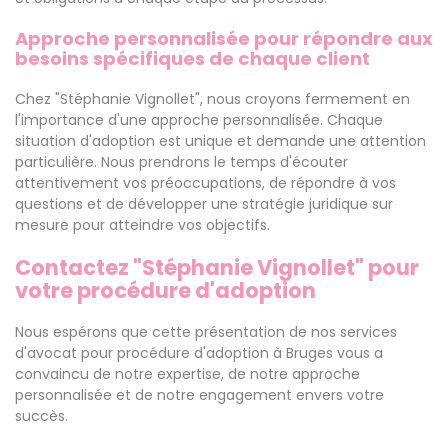
Approche personnalisée pour répondre aux
besoins spécifiques de chaque client
Chez "Stéphanie Vignollet", nous croyons fermement en
l'importance d'une approche personnalisée. Chaque
situation d'adoption est unique et demande une attention
particulière. Nous prendrons le temps d'écouter
attentivement vos préoccupations, de répondre à vos
questions et de développer une stratégie juridique sur
mesure pour atteindre vos objectifs.
Contactez "Stéphanie Vignollet" pour
votre procédure d'adoption
Nous espérons que cette présentation de nos services
d'avocat pour procédure d'adoption à Bruges vous a
convaincu de notre expertise, de notre approche
personnalisée et de notre engagement envers votre
succès.