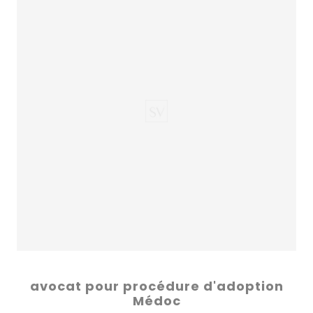
avocat pour procédure d'adoption
Médoc