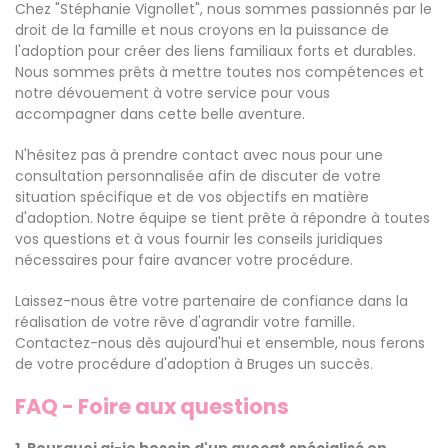
Chez "Stéphanie Vignollet", nous sommes passionnés par le
droit de la famille et nous croyons en la puissance de
l'adoption pour créer des liens familiaux forts et durables.
Nous sommes prêts à mettre toutes nos compétences et
notre dévouement à votre service pour vous
accompagner dans cette belle aventure.
N'hésitez pas à prendre contact avec nous pour une
consultation personnalisée afin de discuter de votre
situation spécifique et de vos objectifs en matière
d'adoption. Notre équipe se tient prête à répondre à toutes
vos questions et à vous fournir les conseils juridiques
nécessaires pour faire avancer votre procédure.
Laissez-nous être votre partenaire de confiance dans la
réalisation de votre rêve d'agrandir votre famille.
Contactez-nous dès aujourd'hui et ensemble, nous ferons
de votre procédure d'adoption à Bruges un succès.
FAQ - Foire aux questions