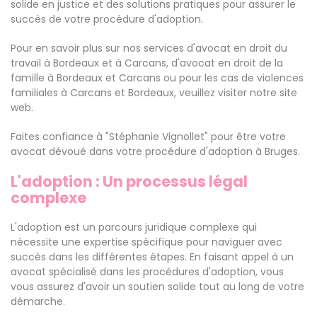
solide en justice et des solutions pratiques pour assurer le
succès de votre procédure d'adoption.
Pour en savoir plus sur nos services d'avocat en droit du
travail à Bordeaux et à Carcans, d'avocat en droit de la
famille à Bordeaux et Carcans ou pour les cas de violences
familiales à Carcans et Bordeaux, veuillez visiter notre site
web.
Faites confiance à "Stéphanie Vignollet" pour être votre
avocat dévoué dans votre procédure d'adoption à Bruges.
L'adoption : Un processus légal
complexe
L'adoption est un parcours juridique complexe qui
nécessite une expertise spécifique pour naviguer avec
succès dans les différentes étapes. En faisant appel à un
avocat spécialisé dans les procédures d'adoption, vous
vous assurez d'avoir un soutien solide tout au long de votre
démarche.