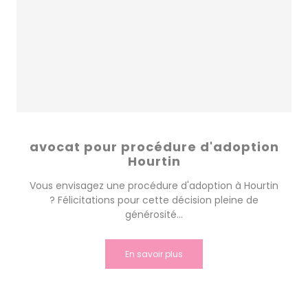
avocat pour procédure d'adoption
Hourtin
Vous envisagez une procédure d'adoption à Hourtin
? Félicitations pour cette décision pleine de
générosité...
En savoir plus