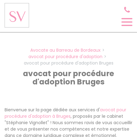
Panneau de gestion des cookies
Avocate au Barreau de Bordeaux
avocat pour procédure d'adoption
avocat pour procédure d'adoption Bruges
avocat pour procédure
d'adoption Bruges
Bienvenue sur la page dédiée aux services d'
avocat pour
procédure d'adoption à Bruges
, proposés par le cabinet
"Stéphanie Vignollet" ! Nous sommes ravis de vous accueillir
et de vous présenter nos compétences et notre expertise
dans ce domaine juridique complexe et émotionnel.