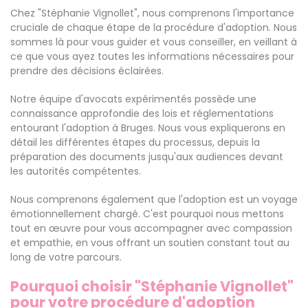
Chez "Stéphanie Vignollet", nous comprenons l'importance
cruciale de chaque étape de la procédure d'adoption. Nous
sommes là pour vous guider et vous conseiller, en veillant à
ce que vous ayez toutes les informations nécessaires pour
prendre des décisions éclairées.
Notre équipe d'avocats expérimentés possède une
connaissance approfondie des lois et réglementations
entourant l'adoption à Bruges. Nous vous expliquerons en
détail les différentes étapes du processus, depuis la
préparation des documents jusqu'aux audiences devant
les autorités compétentes.
Nous comprenons également que l'adoption est un voyage
émotionnellement chargé. C'est pourquoi nous mettons
tout en œuvre pour vous accompagner avec compassion
et empathie, en vous offrant un soutien constant tout au
long de votre parcours.
Pourquoi choisir "Stéphanie Vignollet"
pour votre procédure d'adoption