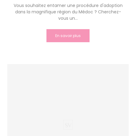
Vous souhaitez entamer une procédure d'adoption
dans la magnifique région du Médoc ? Cherchez-
vous un...
En savoir plus