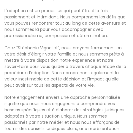
L'adoption est un processus qui peut être à la fois
passionnant et intimidant. Nous comprenons les défis que
vous pouvez rencontrer tout au long de cette aventure et
nous sommes là pour vous accompagner avec
professionnalisme, compassion et détermination.
Chez "Stéphanie Vignollet", nous croyons fermement en
votre désir d'élargir votre famille et nous sommes prêts à
mettre à votre disposition notre expérience et notre
savoir-faire pour vous guider à travers chaque étape de la
procédure d'adoption. Nous comprenons également la
valeur inestimable de cette décision et l'impact qu'elle
peut avoir sur tous les aspects de votre vie.
Notre engagement envers une approche personnalisée
signifie que nous nous engageons à comprendre vos
besoins spécifiques et à élaborer des stratégies juridiques
adaptées à votre situation unique. Nous sommes
passionnés par notre métier et nous nous efforçons de
fournir des conseils juridiques clairs, une représentation