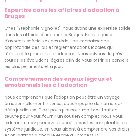
Expertise dans les affaires d'adoption à
Bruges
Chez "Stéphanie Vignollet", nous avons une expertise solide
dans les affaires d'adoption à Bruges. Notre équipe
d'avocats spécialisés possède une connaissance
approfondie des lois et réglementations locales qui
régissent le processus d'adoption. Nous suivons de près
toutes les évolutions légales afin de vous offrir les conseils
les plus pertinents et à jour.
Compréhension des enjeux légaux et
émotionnels liés à l'adoption
Nous comprenons que l'adoption peut être un voyage
émotionnellement intense, accompagné de nombreux
défis juridiques. C'est pourquoi nous mettons tout en
œuvre pour vous fournir un soutien complet. Nous vous
aiderons à naviguer avec succès dans les complexités du
système juridique, en vous aidant à comprendre vos droits
et obligations à chaque étape du processus.