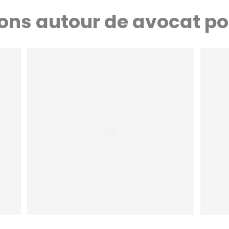
ons autour de avocat po