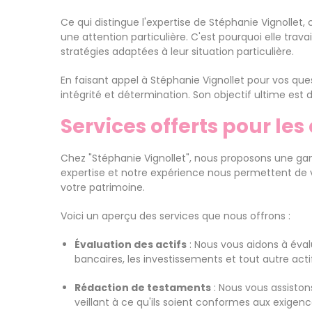
Ce qui distingue l'expertise de Stéphanie Vignollet
une attention particulière. C'est pourquoi elle trav
stratégies adaptées à leur situation particulière.
En faisant appel à Stéphanie Vignollet pour vos qu
intégrité et détermination. Son objectif ultime est 
Services offerts pour les
Chez "Stéphanie Vignollet", nous proposons une ga
expertise et notre expérience nous permettent de vo
votre patrimoine.
Voici un aperçu des services que nous offrons :
Évaluation des actifs
: Nous vous aidons à éval
bancaires, les investissements et tout autre acti
Rédaction de testaments
: Nous vous assiston
veillant à ce qu'ils soient conformes aux exigenc