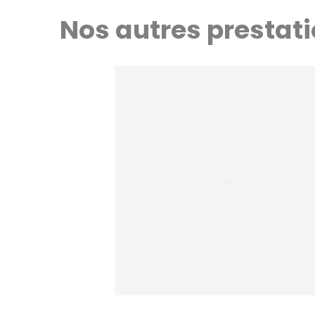
Nos autres prestati