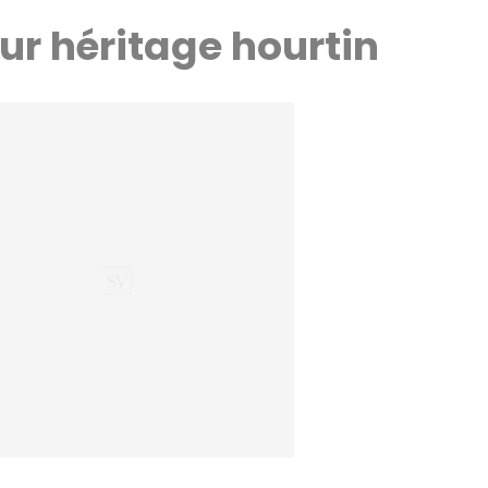
ur héritage hourtin