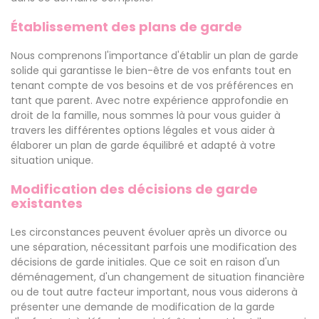
Établissement des plans de garde
Nous comprenons l'importance d'établir un plan de garde
solide qui garantisse le bien-être de vos enfants tout en
tenant compte de vos besoins et de vos préférences en
tant que parent. Avec notre expérience approfondie en
droit de la famille, nous sommes là pour vous guider à
travers les différentes options légales et vous aider à
élaborer un plan de garde équilibré et adapté à votre
situation unique.
Modification des décisions de garde
existantes
Les circonstances peuvent évoluer après un divorce ou
une séparation, nécessitant parfois une modification des
décisions de garde initiales. Que ce soit en raison d'un
déménagement, d'un changement de situation financière
ou de tout autre facteur important, nous vous aiderons à
présenter une demande de modification de la garde