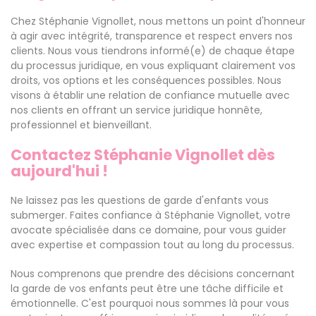
Chez Stéphanie Vignollet, nous mettons un point d'honneur
à agir avec intégrité, transparence et respect envers nos
clients. Nous vous tiendrons informé(e) de chaque étape
du processus juridique, en vous expliquant clairement vos
droits, vos options et les conséquences possibles. Nous
visons à établir une relation de confiance mutuelle avec
nos clients en offrant un service juridique honnête,
professionnel et bienveillant.
Contactez Stéphanie Vignollet dès
aujourd'hui !
Ne laissez pas les questions de garde d'enfants vous
submerger. Faites confiance à Stéphanie Vignollet, votre
avocate spécialisée dans ce domaine, pour vous guider
avec expertise et compassion tout au long du processus.
Nous comprenons que prendre des décisions concernant
la garde de vos enfants peut être une tâche difficile et
émotionnelle. C'est pourquoi nous sommes là pour vous