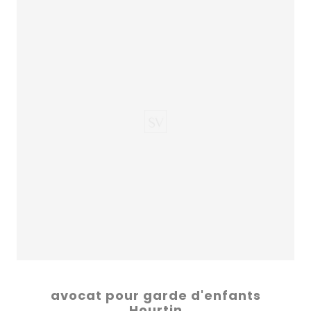
avocat pour garde d'enfants
Hourtin