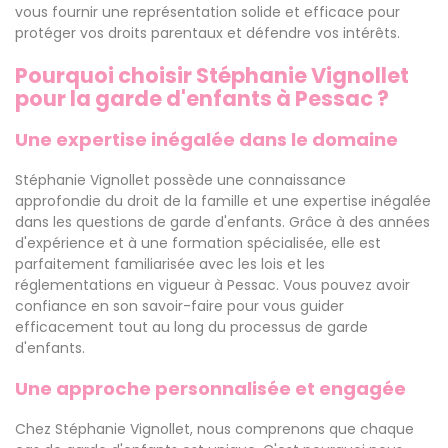
vous fournir une représentation solide et efficace pour
protéger vos droits parentaux et défendre vos intérêts.
Pourquoi choisir Stéphanie Vignollet
pour la garde d'enfants à Pessac ?
Une expertise inégalée dans le domaine
Stéphanie Vignollet possède une connaissance
approfondie du droit de la famille et une expertise inégalée
dans les questions de garde d'enfants. Grâce à des années
d'expérience et à une formation spécialisée, elle est
parfaitement familiarisée avec les lois et les
réglementations en vigueur à Pessac. Vous pouvez avoir
confiance en son savoir-faire pour vous guider
efficacement tout au long du processus de garde
d'enfants.
Une approche personnalisée et engagée
Chez Stéphanie Vignollet, nous comprenons que chaque