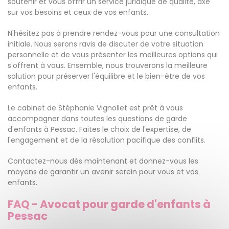
soutenir et vous offrir un service juridique de qualité, axé
sur vos besoins et ceux de vos enfants.
N'hésitez pas à prendre rendez-vous pour une consultation
initiale. Nous serons ravis de discuter de votre situation
personnelle et de vous présenter les meilleures options qui
s'offrent à vous. Ensemble, nous trouverons la meilleure
solution pour préserver l'équilibre et le bien-être de vos
enfants.
Le cabinet de Stéphanie Vignollet est prêt à vous
accompagner dans toutes les questions de garde
d'enfants à Pessac. Faites le choix de l'expertise, de
l'engagement et de la résolution pacifique des conflits.
Contactez-nous dès maintenant et donnez-vous les
moyens de garantir un avenir serein pour vous et vos
enfants.
FAQ - Avocat pour garde d'enfants à
Pessac