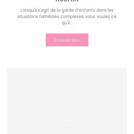
Lorsqu'il s'agit de la garde d'enfants dans les
situations familiales complexes, vous voulez ce
qu'il...
En savoir plus