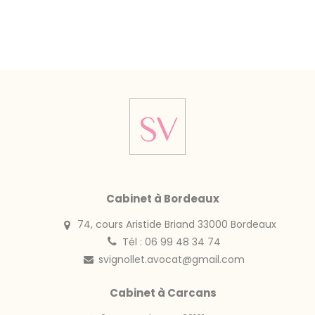
Cabinet à Bordeaux
74, cours Aristide Briand 33000 Bordeaux
Tél : 06 99 48 34 74
svignollet.avocat@gmail.com
Cabinet à Carcans