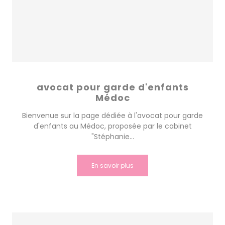
avocat pour garde d'enfants
Médoc
Bienvenue sur la page dédiée à l'avocat pour garde
d'enfants au Médoc, proposée par le cabinet
"Stéphanie...
En savoir plus