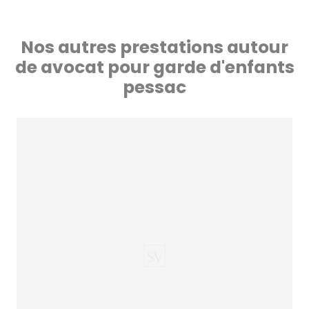
Nos autres prestations autour
de avocat pour garde d'enfants
pessac