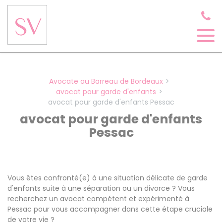
Panneau de gestion des cookies
Avocate au Barreau de Bordeaux
avocat pour garde d'enfants
avocat pour garde d'enfants Pessac
avocat pour garde d'enfants
Pessac
Vous êtes confronté(e) à une situation délicate de garde
d'enfants suite à une séparation ou un divorce ? Vous
recherchez un avocat compétent et expérimenté à
Pessac pour vous accompagner dans cette étape cruciale
de votre vie ?