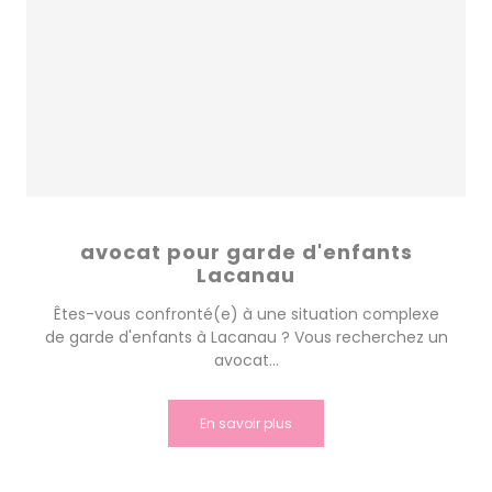
avocat pour garde d'enfants
Lacanau
Êtes-vous confronté(e) à une situation complexe
de garde d'enfants à Lacanau ? Vous recherchez un
avocat...
En savoir plus