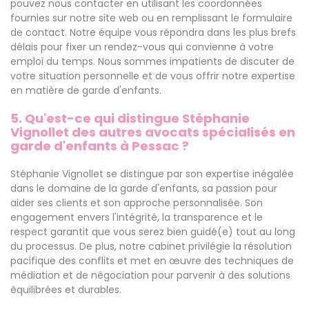
pouvez nous contacter en utilisant les coordonnées
fournies sur notre site web ou en remplissant le formulaire
de contact. Notre équipe vous répondra dans les plus brefs
délais pour fixer un rendez-vous qui convienne à votre
emploi du temps. Nous sommes impatients de discuter de
votre situation personnelle et de vous offrir notre expertise
en matière de garde d'enfants.
5. Qu'est-ce qui distingue Stéphanie
Vignollet des autres avocats spécialisés en
garde d'enfants à Pessac ?
Stéphanie Vignollet se distingue par son expertise inégalée
dans le domaine de la garde d'enfants, sa passion pour
aider ses clients et son approche personnalisée. Son
engagement envers l'intégrité, la transparence et le
respect garantit que vous serez bien guidé(e) tout au long
du processus. De plus, notre cabinet privilégie la résolution
pacifique des conflits et met en œuvre des techniques de
médiation et de négociation pour parvenir à des solutions
équilibrées et durables.