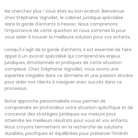
Ne cherchez plus ! Vous êtes au bon endroit. Bienvenue
chez Stéphanie Vignollet, le cabinet juridique spécialisé
dans la garde d'enfants à Pessac. Nous comprenons
l'importance de cette question et nous sommes là pour
vous aider à trouver la meilleure solution pour vos enfants.
Lorsqu'il s'agit de la garde d'enfants, il est essentiel de faire
appel à un avocat spécialisé qui comprend les enjeux
juridiques, émotionnels et pratiques de cette situation
complexe. Chez Stéphanie Vignollet, nous avons une
expertise inégalée dans ce domaine et une passion sincère
pour aider nos clients à naviguer avec succès dans ce
processus.
Notre approche personnalisée nous permet de
comprendre en profondeur votre situation spécifique et de
concevoir des stratégies juridiques sur mesure pour
atteindre les meilleurs résultats pour vous et vos enfants.
Nous croyons fermement en la recherche de solutions
durables, pacifiques et équilibrées pour préserver l'intérêt