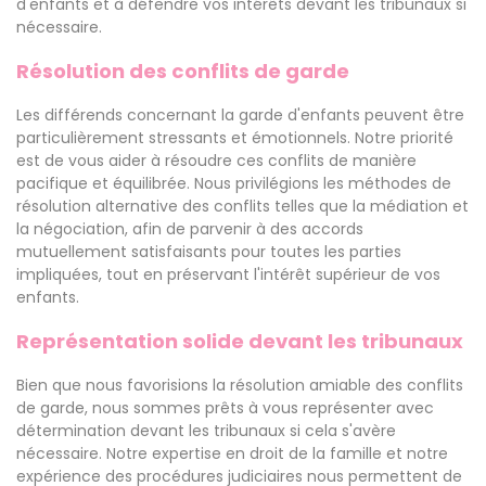
d'enfants et à défendre vos intérêts devant les tribunaux si
nécessaire.
Résolution des conflits de garde
Les différends concernant la garde d'enfants peuvent être
particulièrement stressants et émotionnels. Notre priorité
est de vous aider à résoudre ces conflits de manière
pacifique et équilibrée. Nous privilégions les méthodes de
résolution alternative des conflits telles que la médiation et
la négociation, afin de parvenir à des accords
mutuellement satisfaisants pour toutes les parties
impliquées, tout en préservant l'intérêt supérieur de vos
enfants.
Représentation solide devant les tribunaux
Bien que nous favorisions la résolution amiable des conflits
de garde, nous sommes prêts à vous représenter avec
détermination devant les tribunaux si cela s'avère
nécessaire. Notre expertise en droit de la famille et notre
expérience des procédures judiciaires nous permettent de