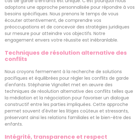
cas de garde d'enfants est unique. C'est pourquoi nous
adoptons une approche personnalisée pour répondre à vos
besoins spécifiques. Nous prenons le temps de vous
écouter attentivement, de comprendre vos
préoccupations et de concevoir des stratégies juridiques
sur mesure pour atteindre vos objectifs. Notre
engagement envers votre réussite est inébranlable.
Techniques de résolution alternative des
conflits
Nous croyons fermement à la recherche de solutions
pacifiques et équilibrées pour régler les conflits de garde
d'enfants. Stéphanie Vignollet met en œuvre des
techniques de résolution alternative des conflits telles que
la médiation et la négociation pour favoriser un dialogue
constructif entre les parties impliquées. Cette approche
permet souvent d'éviter les litiges coûteux et stressants,
préservant ainsi les relations familiales et le bien-être des
enfants.
Intégrité, transparence et respect