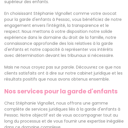
supérieur des enfants.
En choisissant Stéphanie Vignollet comme votre avocat
pour la garde d'enfants à Pessac, vous bénéficiez de notre
engagement envers l'intégrité, la transparence et le
respect. Nous mettons à votre disposition notre solide
expérience dans le domaine du droit de la famille, notre
connaissance approfondie des lois relatives à la garde
d'enfants et notre capacité à représenter vos intérêts
avec détermination devant les tribunaux si nécessaire.
Mais ne nous croyez pas sur parole. Découvrez ce que nos
clients satisfaits ont à dire sur notre cabinet juridique et les
résultats positifs que nous avons obtenus ensemble.
Nos services pour la garde d'enfants
Chez Stéphanie Vignollet, nous offrons une gamme
complète de services juridiques liés à la garde d'enfants à
Pessac. Notre objectif est de vous accompagner tout au
long du processus et de vous fournir une expertise inégalée
dans ce domaine complexe.