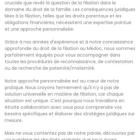
cruciale que revêt la question de la filiation dans le
domaine du droit de la famille. Les conséquences juridiques
liées à la filiation, telles que les droits parentaux et les
obligations financières, nécessitent une expertise pointue
et une approche personnalisée.
Grâce à nos années d'expérience et à notre connaissance
approfondie du droit de la filiation au Médoc, nous sommes
parfaitement équipés pour vous accompagner dans
toutes les procédures de reconnaissance, de contestation
ou de recherche de paternité/maternité.
Notre approche personnalisée est au cœur de notre
pratique. Nous croyons fermement qu'il n'y a pas de
solution universelle en matière de filiation, car chaque
situation est unique. C'est pourquoi nous travaillons en
étroite collaboration avec vous pour comprendre vos
besoins spécifiques et élaborer des stratégies juridiques sur
mesure.
Mais ne vous contentez pas de notre parole, découvrez par
vous-même les résultats probants que nous avons