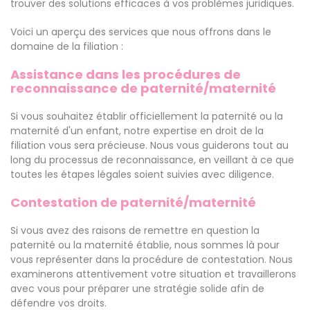
trouver des solutions efficaces à vos problèmes juridiques.
Voici un aperçu des services que nous offrons dans le
domaine de la filiation :
Assistance dans les procédures de
reconnaissance de paternité/maternité
Si vous souhaitez établir officiellement la paternité ou la
maternité d'un enfant, notre expertise en droit de la
filiation vous sera précieuse. Nous vous guiderons tout au
long du processus de reconnaissance, en veillant à ce que
toutes les étapes légales soient suivies avec diligence.
Contestation de paternité/maternité
Si vous avez des raisons de remettre en question la
paternité ou la maternité établie, nous sommes là pour
vous représenter dans la procédure de contestation. Nous
examinerons attentivement votre situation et travaillerons
avec vous pour préparer une stratégie solide afin de
défendre vos droits.