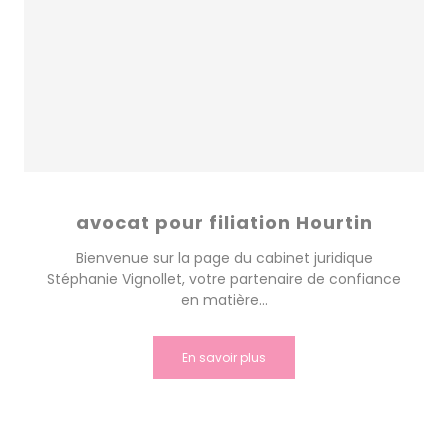
avocat pour filiation Hourtin
Bienvenue sur la page du cabinet juridique
Stéphanie Vignollet, votre partenaire de confiance
en matière...
En savoir plus