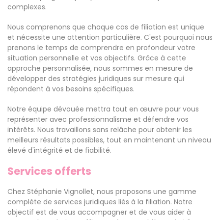
complexes.
Nous comprenons que chaque cas de filiation est unique
et nécessite une attention particulière. C'est pourquoi nous
prenons le temps de comprendre en profondeur votre
situation personnelle et vos objectifs. Grâce à cette
approche personnalisée, nous sommes en mesure de
développer des stratégies juridiques sur mesure qui
répondent à vos besoins spécifiques.
Notre équipe dévouée mettra tout en œuvre pour vous
représenter avec professionnalisme et défendre vos
intérêts. Nous travaillons sans relâche pour obtenir les
meilleurs résultats possibles, tout en maintenant un niveau
élevé d'intégrité et de fiabilité.
Services offerts
Chez Stéphanie Vignollet, nous proposons une gamme
complète de services juridiques liés à la filiation. Notre
objectif est de vous accompagner et de vous aider à