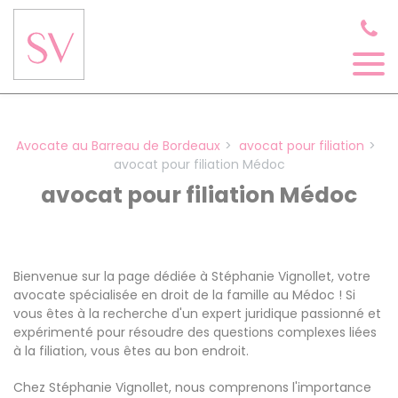
Panneau de gestion des cookies
Avocate au Barreau de Bordeaux
avocat pour filiation
avocat pour filiation Médoc
avocat pour filiation Médoc
Bienvenue sur la page dédiée à Stéphanie Vignollet, votre
avocate spécialisée en droit de la famille au Médoc ! Si
vous êtes à la recherche d'un expert juridique passionné et
expérimenté pour résoudre des questions complexes liées
à la filiation, vous êtes au bon endroit.
Chez Stéphanie Vignollet, nous comprenons l'importance