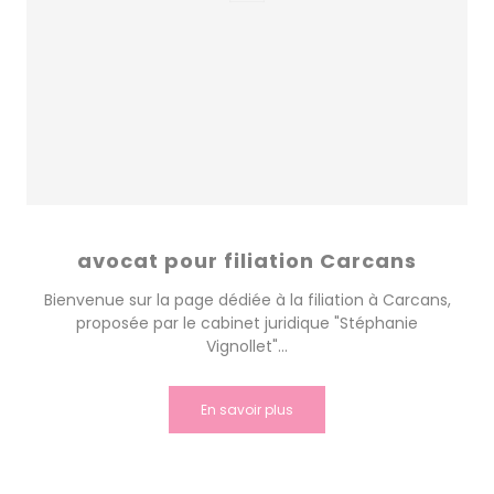
avocat pour filiation Carcans
Bienvenue sur la page dédiée à la filiation à Carcans,
proposée par le cabinet juridique "Stéphanie
Vignollet"...
En savoir plus