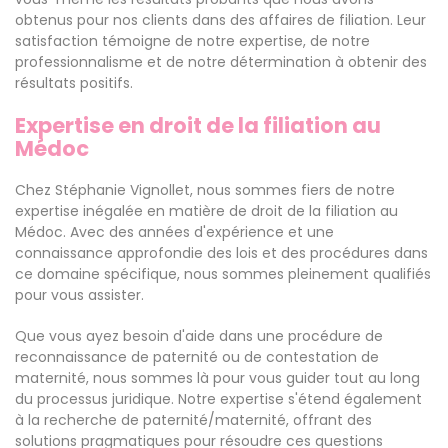
obtenus pour nos clients dans des affaires de filiation. Leur
satisfaction témoigne de notre expertise, de notre
professionnalisme et de notre détermination à obtenir des
résultats positifs.
Expertise en droit de la filiation au
Médoc
Chez Stéphanie Vignollet, nous sommes fiers de notre
expertise inégalée en matière de droit de la filiation au
Médoc. Avec des années d'expérience et une
connaissance approfondie des lois et des procédures dans
ce domaine spécifique, nous sommes pleinement qualifiés
pour vous assister.
Que vous ayez besoin d'aide dans une procédure de
reconnaissance de paternité ou de contestation de
maternité, nous sommes là pour vous guider tout au long
du processus juridique. Notre expertise s'étend également
à la recherche de paternité/maternité, offrant des
solutions pragmatiques pour résoudre ces questions