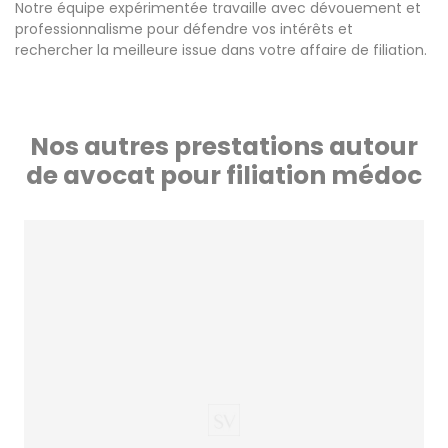
Notre équipe expérimentée travaille avec dévouement et
professionnalisme pour défendre vos intérêts et
rechercher la meilleure issue dans votre affaire de filiation.
Nos autres prestations autour
de avocat pour filiation médoc