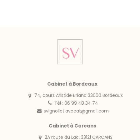
Cabinet à Bordeaux
74, cours Aristide Briand 33000 Bordeaux
Tél : 06 99 48 34 74
svignollet.avocat@gmail.com
Cabinet à Carcans
2A route du Lac, 33121 CARCANS