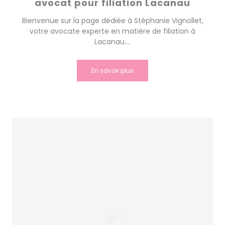
avocat pour filiation Lacanau
Bienvenue sur la page dédiée à Stéphanie Vignollet,
votre avocate experte en matière de filiation à
Lacanau....
En savoir plus