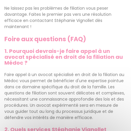
Ne laissez pas les problèmes de filiation vous peser
davantage. Faites le premier pas vers une résolution
efficace en contactant Stéphanie Vignollet dès
maintenant !
Foire aux questions (FAQ)
1. Pourquoi devrais-je faire appel à un
avocat spécialisé en droit de la filiation au
Médoc ?
Faire appel à un avocat spécialisé en droit de la filiation au
Médoc vous permet de bénéficier d'une expertise pointue
dans ce domaine spécifique du droit de la famille. Les
questions de filiation sont souvent délicates et complexes,
nécessitant une connaissance approfondie des lois et des
procédures. Un avocat expérimenté sera en mesure de
vous guider tout au long du processus juridique et de
défendre vos intérêts de manière efficace.
2. Quels services Stéphanie Vignollet