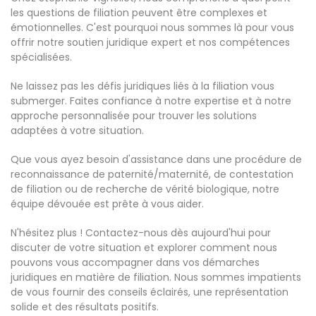
les questions de filiation peuvent être complexes et
émotionnelles. C'est pourquoi nous sommes là pour vous
offrir notre soutien juridique expert et nos compétences
spécialisées.
Ne laissez pas les défis juridiques liés à la filiation vous
submerger. Faites confiance à notre expertise et à notre
approche personnalisée pour trouver les solutions
adaptées à votre situation.
Que vous ayez besoin d'assistance dans une procédure de
reconnaissance de paternité/maternité, de contestation
de filiation ou de recherche de vérité biologique, notre
équipe dévouée est prête à vous aider.
N'hésitez plus ! Contactez-nous dès aujourd'hui pour
discuter de votre situation et explorer comment nous
pouvons vous accompagner dans vos démarches
juridiques en matière de filiation. Nous sommes impatients
de vous fournir des conseils éclairés, une représentation
solide et des résultats positifs.