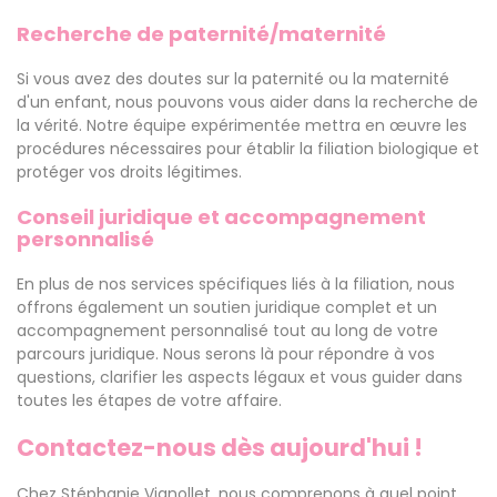
Recherche de paternité/maternité
Si vous avez des doutes sur la paternité ou la maternité
d'un enfant, nous pouvons vous aider dans la recherche de
la vérité. Notre équipe expérimentée mettra en œuvre les
procédures nécessaires pour établir la filiation biologique et
protéger vos droits légitimes.
Conseil juridique et accompagnement
personnalisé
En plus de nos services spécifiques liés à la filiation, nous
offrons également un soutien juridique complet et un
accompagnement personnalisé tout au long de votre
parcours juridique. Nous serons là pour répondre à vos
questions, clarifier les aspects légaux et vous guider dans
toutes les étapes de votre affaire.
Contactez-nous dès aujourd'hui !
Chez Stéphanie Vignollet, nous comprenons à quel point