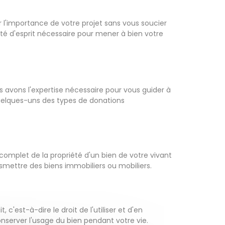
l'importance de votre projet sans vous soucier
lité d'esprit nécessaire pour mener à bien votre
s avons l'expertise nécessaire pour vous guider à
 quelques-uns des types de donations
 complet de la propriété d'un bien de votre vivant
nsmettre des biens immobiliers ou mobiliers.
'est-à-dire le droit de l'utiliser et d'en
nserver l'usage du bien pendant votre vie.