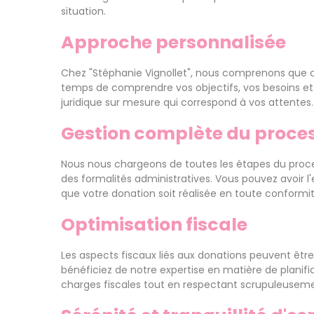
situation.
Approche personnalisée
Chez "Stéphanie Vignollet", nous comprenons que c
temps de comprendre vos objectifs, vos besoins et 
juridique sur mesure qui correspond à vos attentes.
Gestion complète du proce
Nous nous chargeons de toutes les étapes du process
des formalités administratives. Vous pouvez avoir l'
que votre donation soit réalisée en toute conformit
Optimisation fiscale
Les aspects fiscaux liés aux donations peuvent être 
bénéficiez de notre expertise en matière de planifi
charges fiscales tout en respectant scrupuleusement