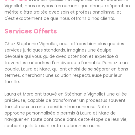
Vignollet, nous croyons fermement que chaque séparation
mérite d'être traitée avec soin et professionnalisme, et
c'est exactement ce que nous offrons à nos clients.
Services Offerts
Chez Stéphanie Vignollet, nous offrons bien plus que des
services juridiques standards. Imaginez une équipe
dévouée qui vous guide avec attention et expertise à
travers les méandres d'un divorce à l'amiable. Pensez à un
couple, Laura et Marc, qui ont choisi de se séparer en bons
termes, cherchant une solution respectueuse pour leur
famille.
Laura et Marc ont trouvé en Stéphanie Vignollet une alliée
précieuse, capable de transformer un processus souvent
tumultueux en une transition harmonieuse. Notre
approche personnalisée a permis à Laura et Marc de
naviguer en toute confiance dans cette étape de leur vie,
sachant qu'ils étaient entre de bonnes mains.