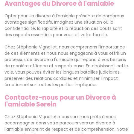
Avantages du Divorce à l'amiable
Opter pour un divorce à l'amiable présente de nombreux
avantages significatifs. Imaginez une situation où la
confidentialité, la rapidité et la réduction des coûts sont
des aspects essentiels pour vous et votre famille.
Chez Stéphanie Vignollet, nous comprenons l'importance
de ces éléments et nous nous engageons à vous offrir un
processus de divorce à l'amiable qui répond à vos besoins
de manière efficace et respectueuse. En choisissant cette
voie, vous pouvez éviter les longues batailles judiciaires,
préserver des relations cordiales et minimiser l'impact
émotionnel sur toutes les parties impliquées.
Contactez-nous pour un Divorce à
l'amiable Serein
Chez Stéphanie Vignollet, nous sommes prêts à vous
accompagner dans votre parcours vers un divorce à
l'amiable empreint de respect et de compréhension. Notre