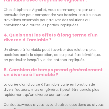
Chez Stéphanie Vignollet, nous commençons par une
consultation pour comprendre vos besoins. Ensuite, nous
travaillons ensemble pour trouver des solutions qui
conviennent à toutes les parties impliquées.
4. Quels sont les effets à long terme d'un
divorce à l'amiable ?
Un divorce à l'amiable peut favoriser des relations plus
apaisées après la séparation, ce qui peut être bénéfique,
en particulier lorsqu'il y a des enfants impliqués.
5. Combien de temps prend généralement
un divorce à l'amiable ?
La durée d'un divorce à l'amiable varie en fonction de
divers facteurs, mais en général, il peut être conclu plus
rapidement qu'un divorce contentieux.
Contactez-nous si vous avez d'autres questions ou si vous