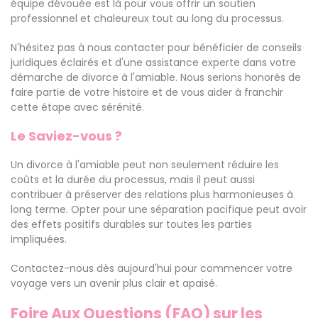
équipe dévouée est là pour vous offrir un soutien
professionnel et chaleureux tout au long du processus.
N'hésitez pas à nous contacter pour bénéficier de conseils
juridiques éclairés et d'une assistance experte dans votre
démarche de divorce à l'amiable. Nous serions honorés de
faire partie de votre histoire et de vous aider à franchir
cette étape avec sérénité.
Le Saviez-vous ?
Un divorce à l'amiable peut non seulement réduire les
coûts et la durée du processus, mais il peut aussi
contribuer à préserver des relations plus harmonieuses à
long terme. Opter pour une séparation pacifique peut avoir
des effets positifs durables sur toutes les parties
impliquées.
Contactez-nous dès aujourd'hui pour commencer votre
voyage vers un avenir plus clair et apaisé.
Foire Aux Questions (FAQ) sur les