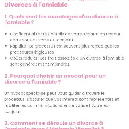
Divorces à l'amiable
1. Quels sont les avantages d'un divorce à
l'amiable ?
Confidentialité : Les détails de votre séparation restent
entre vous et votre ex-conjoint.
Rapidité : Le processus est souvent plus rapide que les
procédures litigieuses.
Coûts réduits : Les frais associés à un divorce à l'amiable
sont généralement moindres.
2. Pourquoi choisir un avocat pour un
divorce à l'amiable ?
Un avocat spécialisé peut vous guider à travers le
processus, s'assurer que vos intérêts sont représentés et
faciliter les communications entre vous et votre ex-
conjoint.
3. Comment se déroule un divorce à
l'amiable avec Stéphanie Vignollet ?