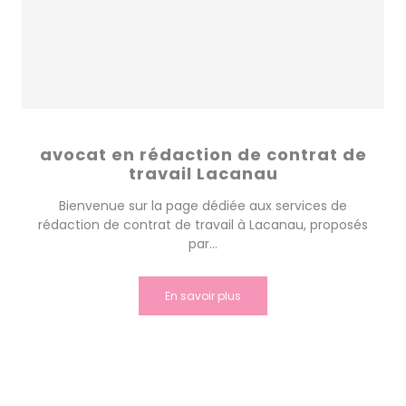
avocat en rédaction de contrat de
travail Lacanau
Bienvenue sur la page dédiée aux services de
rédaction de contrat de travail à Lacanau, proposés
par...
En savoir plus