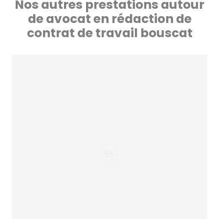
Nos autres prestations autour
de avocat en rédaction de
contrat de travail bouscat