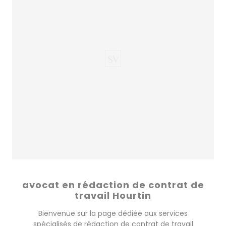
avocat en rédaction de contrat de
travail Hourtin
Bienvenue sur la page dédiée aux services
spécialisés de rédaction de contrat de travail