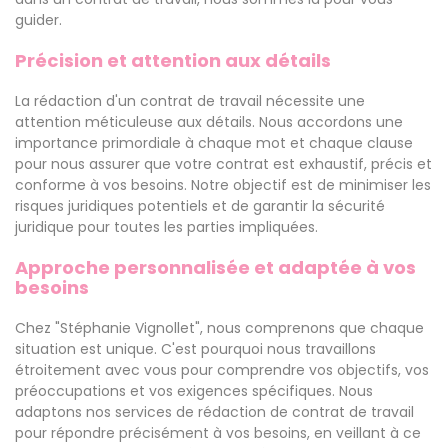
guider.
Précision et attention aux détails
La rédaction d'un contrat de travail nécessite une
attention méticuleuse aux détails. Nous accordons une
importance primordiale à chaque mot et chaque clause
pour nous assurer que votre contrat est exhaustif, précis et
conforme à vos besoins. Notre objectif est de minimiser les
risques juridiques potentiels et de garantir la sécurité
juridique pour toutes les parties impliquées.
Approche personnalisée et adaptée à vos
besoins
Chez "Stéphanie Vignollet", nous comprenons que chaque
situation est unique. C'est pourquoi nous travaillons
étroitement avec vous pour comprendre vos objectifs, vos
préoccupations et vos exigences spécifiques. Nous
adaptons nos services de rédaction de contrat de travail
pour répondre précisément à vos besoins, en veillant à ce