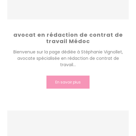
avocat en rédaction de contrat de
travail Médoc
Bienvenue sur la page dédiée à Stéphanie Vignollet,
avocate spécialisée en rédaction de contrat de
travail...
En savoir plus