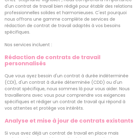
d'un contrat de travail bien rédigé pour établir des relations
professionnelles solides et harmonieuses. C'est pourquoi
nous offrons une gamme complète de services de
rédaction de contrat de travail adaptés à vos besoins
spécifiques.
Nos services incluent :
Rédaction de contrats de travail
personnalisés
Que vous ayez besoin d'un contrat à durée indéterminée
(CDI), d'un contrat à durée déterminée (CDD) ou d'un
contrat spécifique, nous sommes là pour vous aider. Nous
travaillerons avec vous pour comprendre vos exigences
spécifiques et rédiger un contrat de travail qui répond à
vos attentes et protège vos intérêts.
Analyse et mise à jour de contrats existants
Si vous avez déjà un contrat de travail en place mais