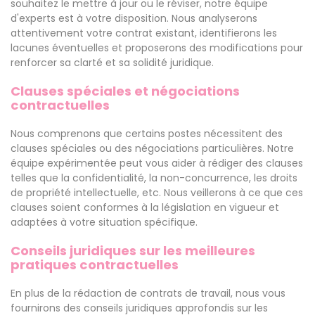
souhaitez le mettre à jour ou le réviser, notre équipe
d'experts est à votre disposition. Nous analyserons
attentivement votre contrat existant, identifierons les
lacunes éventuelles et proposerons des modifications pour
renforcer sa clarté et sa solidité juridique.
Clauses spéciales et négociations
contractuelles
Nous comprenons que certains postes nécessitent des
clauses spéciales ou des négociations particulières. Notre
équipe expérimentée peut vous aider à rédiger des clauses
telles que la confidentialité, la non-concurrence, les droits
de propriété intellectuelle, etc. Nous veillerons à ce que ces
clauses soient conformes à la législation en vigueur et
adaptées à votre situation spécifique.
Conseils juridiques sur les meilleures
pratiques contractuelles
En plus de la rédaction de contrats de travail, nous vous
fournirons des conseils juridiques approfondis sur les