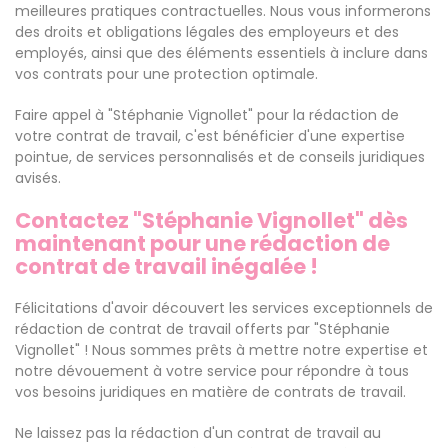
meilleures pratiques contractuelles. Nous vous informerons
des droits et obligations légales des employeurs et des
employés, ainsi que des éléments essentiels à inclure dans
vos contrats pour une protection optimale.
Faire appel à "Stéphanie Vignollet" pour la rédaction de
votre contrat de travail, c'est bénéficier d'une expertise
pointue, de services personnalisés et de conseils juridiques
avisés.
Contactez "Stéphanie Vignollet" dès
maintenant pour une rédaction de
contrat de travail inégalée !
Félicitations d'avoir découvert les services exceptionnels de
rédaction de contrat de travail offerts par "Stéphanie
Vignollet" ! Nous sommes prêts à mettre notre expertise et
notre dévouement à votre service pour répondre à tous
vos besoins juridiques en matière de contrats de travail.
Ne laissez pas la rédaction d'un contrat de travail au