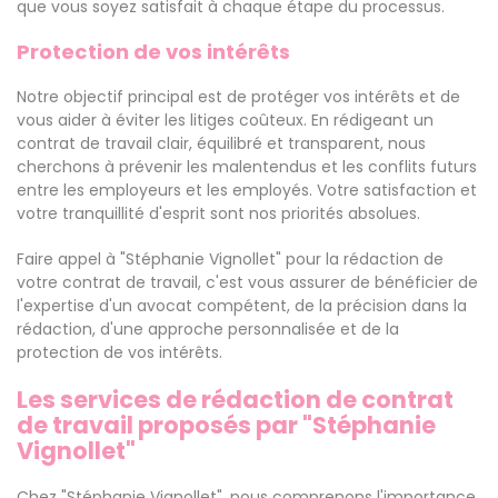
que vous soyez satisfait à chaque étape du processus.
Protection de vos intérêts
Notre objectif principal est de protéger vos intérêts et de
vous aider à éviter les litiges coûteux. En rédigeant un
contrat de travail clair, équilibré et transparent, nous
cherchons à prévenir les malentendus et les conflits futurs
entre les employeurs et les employés. Votre satisfaction et
votre tranquillité d'esprit sont nos priorités absolues.
Faire appel à "Stéphanie Vignollet" pour la rédaction de
votre contrat de travail, c'est vous assurer de bénéficier de
l'expertise d'un avocat compétent, de la précision dans la
rédaction, d'une approche personnalisée et de la
protection de vos intérêts.
Les services de rédaction de contrat
de travail proposés par "Stéphanie
Vignollet"
Chez "Stéphanie Vignollet", nous comprenons l'importance