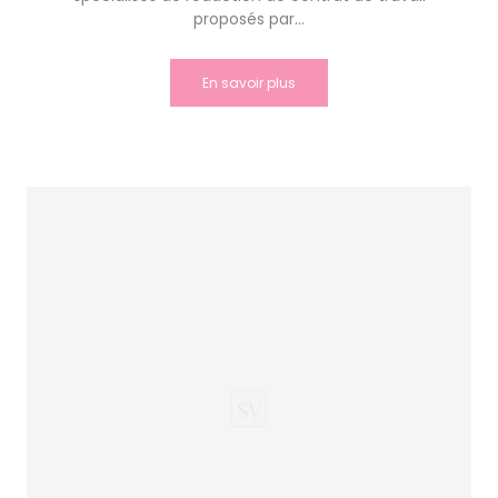
proposés par...
En savoir plus