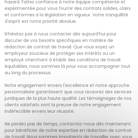
hasard. Faites confiance à notre équipe compétente et
expérimentée pour vous fournir des contrats solides, clairs
et conformes à la législation en vigueur. Votre tranquillité
d'esprit est notre priorité absolue.
N'hésitez pas à nous contacter dès aujourd'hui pour
discuter de vos besoins spécifiques en matière de
rédaction de contrat de travail. Que vous soyez un
employeur soucieux de protéger ses intérêts ou un
employé cherchant à établir des conditions de travail
équitables, nous sommes là pour vous accompagner tout
au long du processus.
Notre engagement envers l'excellence et notre approche
personnalisée garantissent que vous recevrez des services
juridiques de la plus haute qualité. Les témoignages de nos
clients satisfaits sont la preuve de notre engagement
indéfectible envers leur réussite.
Ne perdez pas de temps, contactez-nous dès maintenant
pour bénéficier de notre expertise en rédaction de contrat
de travail. Nous sommes impatients de travailler avec vous