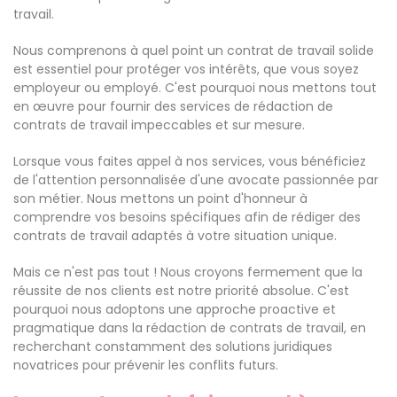
travail.
Nous comprenons à quel point un contrat de travail solide
est essentiel pour protéger vos intérêts, que vous soyez
employeur ou employé. C'est pourquoi nous mettons tout
en œuvre pour fournir des services de rédaction de
contrats de travail impeccables et sur mesure.
Lorsque vous faites appel à nos services, vous bénéficiez
de l'attention personnalisée d'une avocate passionnée par
son métier. Nous mettons un point d'honneur à
comprendre vos besoins spécifiques afin de rédiger des
contrats de travail adaptés à votre situation unique.
Mais ce n'est pas tout ! Nous croyons fermement que la
réussite de nos clients est notre priorité absolue. C'est
pourquoi nous adoptons une approche proactive et
pragmatique dans la rédaction de contrats de travail, en
recherchant constamment des solutions juridiques
novatrices pour prévenir les conflits futurs.