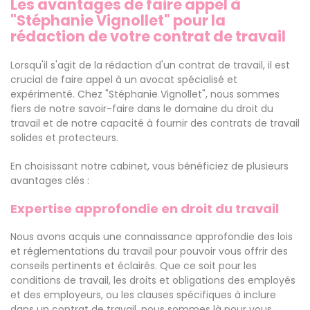
Les avantages de faire appel à
"Stéphanie Vignollet" pour la
rédaction de votre contrat de travail
Lorsqu'il s'agit de la rédaction d'un contrat de travail, il est
crucial de faire appel à un avocat spécialisé et
expérimenté. Chez "Stéphanie Vignollet", nous sommes
fiers de notre savoir-faire dans le domaine du droit du
travail et de notre capacité à fournir des contrats de travail
solides et protecteurs.
En choisissant notre cabinet, vous bénéficiez de plusieurs
avantages clés :
Expertise approfondie en droit du travail
Nous avons acquis une connaissance approfondie des lois
et réglementations du travail pour pouvoir vous offrir des
conseils pertinents et éclairés. Que ce soit pour les
conditions de travail, les droits et obligations des employés
et des employeurs, ou les clauses spécifiques à inclure
dans un contrat de travail, nous sommes là pour vous