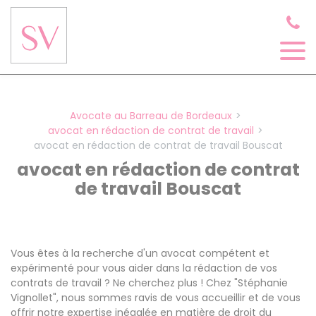
Panneau de gestion des cookies
Avocate au Barreau de Bordeaux
avocat en rédaction de contrat de travail
avocat en rédaction de contrat de travail Bouscat
avocat en rédaction de contrat
de travail Bouscat
Vous êtes à la recherche d'un avocat compétent et
expérimenté pour vous aider dans la rédaction de vos
contrats de travail ? Ne cherchez plus ! Chez "Stéphanie
Vignollet", nous sommes ravis de vous accueillir et de vous
offrir notre expertise inégalée en matière de droit du