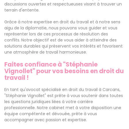
discussions ouvertes et respectueuses visant à trouver un
terrain d'entente.
Grâce à notre expertise en droit du travail et à notre sens
aigu de la diplomatie, nous pouvons vous guider et vous
représenter lors de ces processus de résolution des
conflits. Notre objectif est de vous aider à atteindre des
solutions durables qui préservent vos intérêts et favorisent
une atmosphère de travail harmonieuse.
Faites confiance à "Stéphanie
Vignollet" pour vos besoins en droit du
travail !
En tant qu'avocat spécialisé en droit du travail à Carcans,
"Stéphanie Vignollet" est prête à vous soutenir dans toutes
les questions juridiques liées à votre carrière
professionnelle. Notre cabinet met à votre disposition une
équipe compétente et dévouée, prête à vous
accompagner avec passion et expertise.