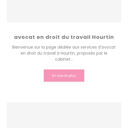
avocat en droit du travail Hourtin
Bienvenue sur la page dédiée aux services d'avocat
en droit du travail à Hourtin, proposés par le
cabinet...
En savoir plus