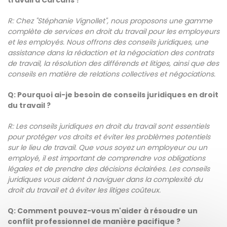
travail à Carcans ?
R: Chez "Stéphanie Vignollet", nous proposons une gamme
complète de services en droit du travail pour les employeurs
et les employés. Nous offrons des conseils juridiques, une
assistance dans la rédaction et la négociation des contrats
de travail, la résolution des différends et litiges, ainsi que des
conseils en matière de relations collectives et négociations.
Q: Pourquoi ai-je besoin de conseils juridiques en droit
du travail ?
R: Les conseils juridiques en droit du travail sont essentiels
pour protéger vos droits et éviter les problèmes potentiels
sur le lieu de travail. Que vous soyez un employeur ou un
employé, il est important de comprendre vos obligations
légales et de prendre des décisions éclairées. Les conseils
juridiques vous aident à naviguer dans la complexité du
droit du travail et à éviter les litiges coûteux.
Q: Comment pouvez-vous m'aider à résoudre un
conflit professionnel de manière pacifique ?