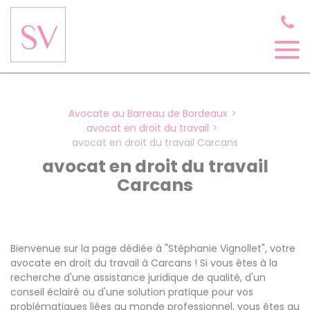
Panneau de gestion des cookies
Avocate au Barreau de Bordeaux
avocat en droit du travail
avocat en droit du travail Carcans
avocat en droit du travail
Carcans
Bienvenue sur la page dédiée à "Stéphanie Vignollet", votre
avocate en droit du travail à Carcans ! Si vous êtes à la
recherche d'une assistance juridique de qualité, d'un
conseil éclairé ou d'une solution pratique pour vos
problématiques liées au monde professionnel, vous êtes au