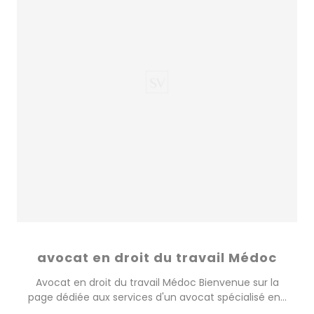
avocat en droit du travail Médoc
Avocat en droit du travail Médoc Bienvenue sur la
page dédiée aux services d'un avocat spécialisé en...