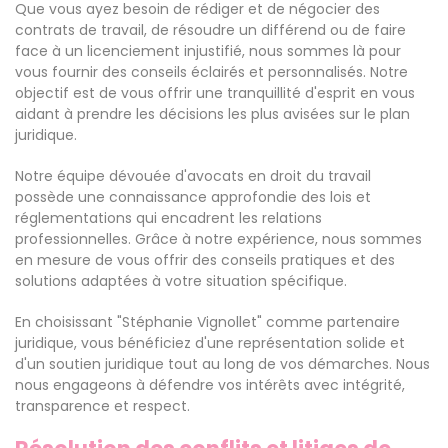
Que vous ayez besoin de rédiger et de négocier des
contrats de travail, de résoudre un différend ou de faire
face à un licenciement injustifié, nous sommes là pour
vous fournir des conseils éclairés et personnalisés. Notre
objectif est de vous offrir une tranquillité d'esprit en vous
aidant à prendre les décisions les plus avisées sur le plan
juridique.
Notre équipe dévouée d'avocats en droit du travail
possède une connaissance approfondie des lois et
réglementations qui encadrent les relations
professionnelles. Grâce à notre expérience, nous sommes
en mesure de vous offrir des conseils pratiques et des
solutions adaptées à votre situation spécifique.
En choisissant "Stéphanie Vignollet" comme partenaire
juridique, vous bénéficiez d'une représentation solide et
d'un soutien juridique tout au long de vos démarches. Nous
nous engageons à défendre vos intérêts avec intégrité,
transparence et respect.