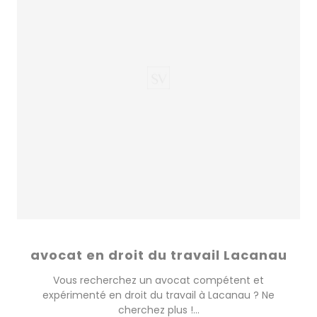
avocat en droit du travail Lacanau
Vous recherchez un avocat compétent et
expérimenté en droit du travail à Lacanau ? Ne
cherchez plus !...