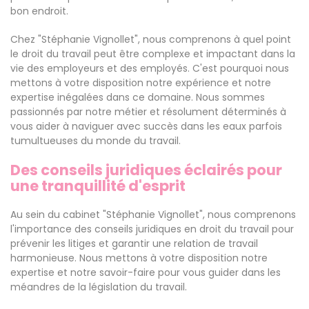
bon endroit.
Chez "Stéphanie Vignollet", nous comprenons à quel point
le droit du travail peut être complexe et impactant dans la
vie des employeurs et des employés. C'est pourquoi nous
mettons à votre disposition notre expérience et notre
expertise inégalées dans ce domaine. Nous sommes
passionnés par notre métier et résolument déterminés à
vous aider à naviguer avec succès dans les eaux parfois
tumultueuses du monde du travail.
Des conseils juridiques éclairés pour
une tranquillité d'esprit
Au sein du cabinet "Stéphanie Vignollet", nous comprenons
l'importance des conseils juridiques en droit du travail pour
prévenir les litiges et garantir une relation de travail
harmonieuse. Nous mettons à votre disposition notre
expertise et notre savoir-faire pour vous guider dans les
méandres de la législation du travail.