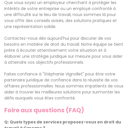
Que vous soyez un employeur cherchant à protéger les
intérêts de votre entreprise ou un employé confronté à
une difficulté sur le lieu de travail, nous sommes là pour
vous offrir des conseils avisés, des solutions pratiques et
une représentation solide.
Contactez-nous dès aujourd'hui pour discuter de vos
besoins en matière de droit du travail. Notre équipe se tient
prête à écouter attentivement votre situation et à
élaborer une stratégie juridique sur mesure pour vous aider
à atteindre vos objectifs professionnels.
Faites confiance à "Stéphanie Vignollet" pour être votre
partenaire juridique de confiance dans la réussite de vos
affaires professionnelles. Nous sommes impatients de vous
aider à trouver les meilleures solutions pour surmonter les
défis auxquels vous êtes confronté.
Foire aux questions (FAQ)
Q: Quels types de services proposez-vous en droit du