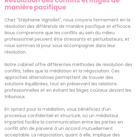
Résolution des conflits et litiges de
manière pacifique
Chez "Stéphanie Vignollet", nous croyons fermement en la
résolution des différends de manière pacifique et efficace.
Nous comprenons que les conflits au sein du milieu
professionnel peuvent être stressants et perturbateurs, et
nous sommes là pour vous accompagner dans leur
résolution.
Notre cabinet offre différentes méthodes de résolution des
conflits, telles que la médiation et la négociation. Ces
approches alternatives permettent de trouver des
solutions équilibrées, tout en préservant les relations
professionnelles et en évitant les litiges coûteux devant les
tribunaux.
En optant pour la médiation, vous bénéficiez d'un
processus confidentiel et structuré, où un médiateur
impartial facilite la communication entre les parties en
conflit afin de parvenir à un accord mutuellement
acceptable. La négociation, quant à elle, implique des