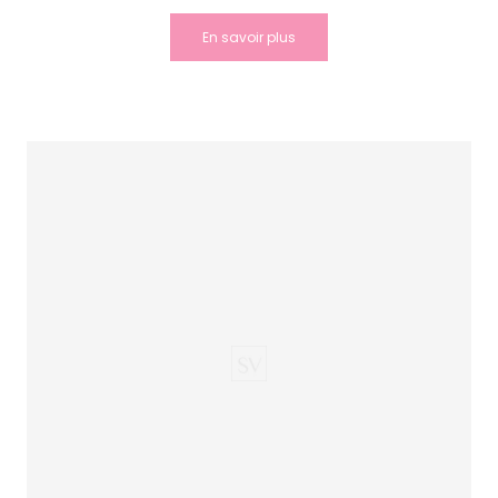
En savoir plus