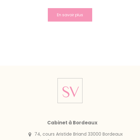
En savoir plus
Cabinet à Bordeaux
74, cours Aristide Briand 33000 Bordeaux