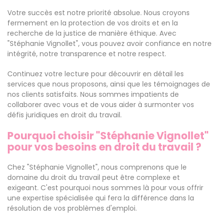
Votre succès est notre priorité absolue. Nous croyons
fermement en la protection de vos droits et en la
recherche de la justice de manière éthique. Avec
"Stéphanie Vignollet", vous pouvez avoir confiance en notre
intégrité, notre transparence et notre respect.
Continuez votre lecture pour découvrir en détail les
services que nous proposons, ainsi que les témoignages de
nos clients satisfaits. Nous sommes impatients de
collaborer avec vous et de vous aider à surmonter vos
défis juridiques en droit du travail.
Pourquoi choisir "Stéphanie Vignollet"
pour vos besoins en droit du travail ?
Chez "Stéphanie Vignollet", nous comprenons que le
domaine du droit du travail peut être complexe et
exigeant. C'est pourquoi nous sommes là pour vous offrir
une expertise spécialisée qui fera la différence dans la
résolution de vos problèmes d'emploi.