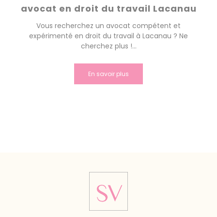
avocat en droit du travail Lacanau
Vous recherchez un avocat compétent et
expérimenté en droit du travail à Lacanau ? Ne
cherchez plus !...
En savoir plus