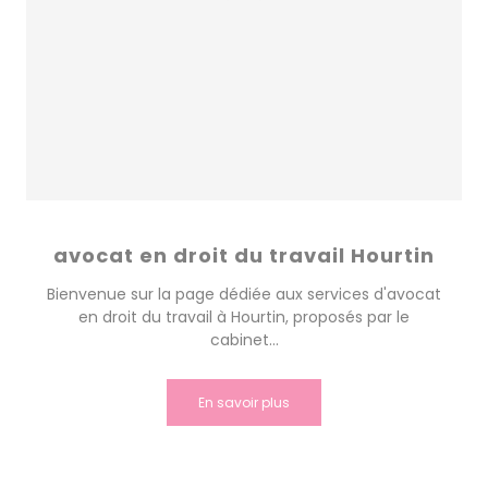
avocat en droit du travail Hourtin
Bienvenue sur la page dédiée aux services d'avocat
en droit du travail à Hourtin, proposés par le
cabinet...
En savoir plus