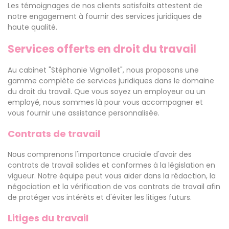
Les témoignages de nos clients satisfaits attestent de
notre engagement à fournir des services juridiques de
haute qualité.
Services offerts en droit du travail
Au cabinet "Stéphanie Vignollet", nous proposons une
gamme complète de services juridiques dans le domaine
du droit du travail. Que vous soyez un employeur ou un
employé, nous sommes là pour vous accompagner et
vous fournir une assistance personnalisée.
Contrats de travail
Nous comprenons l'importance cruciale d'avoir des
contrats de travail solides et conformes à la législation en
vigueur. Notre équipe peut vous aider dans la rédaction, la
négociation et la vérification de vos contrats de travail afin
de protéger vos intérêts et d'éviter les litiges futurs.
Litiges du travail