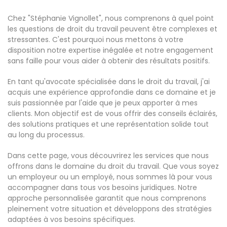
Chez "Stéphanie Vignollet", nous comprenons à quel point
les questions de droit du travail peuvent être complexes et
stressantes. C'est pourquoi nous mettons à votre
disposition notre expertise inégalée et notre engagement
sans faille pour vous aider à obtenir des résultats positifs.
En tant qu'avocate spécialisée dans le droit du travail, j'ai
acquis une expérience approfondie dans ce domaine et je
suis passionnée par l'aide que je peux apporter à mes
clients. Mon objectif est de vous offrir des conseils éclairés,
des solutions pratiques et une représentation solide tout
au long du processus.
Dans cette page, vous découvrirez les services que nous
offrons dans le domaine du droit du travail. Que vous soyez
un employeur ou un employé, nous sommes là pour vous
accompagner dans tous vos besoins juridiques. Notre
approche personnalisée garantit que nous comprenons
pleinement votre situation et développons des stratégies
adaptées à vos besoins spécifiques.