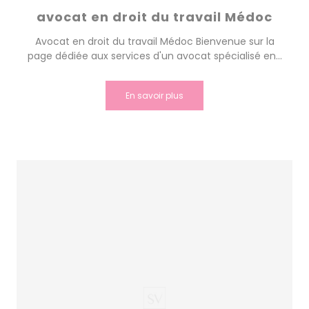
avocat en droit du travail Médoc
Avocat en droit du travail Médoc Bienvenue sur la
page dédiée aux services d'un avocat spécialisé en...
En savoir plus