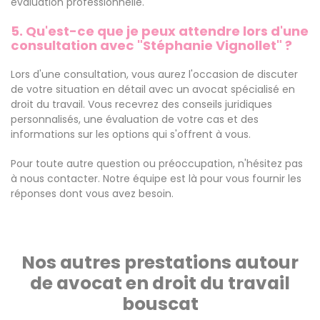
évaluation professionnelle.
5. Qu'est-ce que je peux attendre lors d'une
consultation avec "Stéphanie Vignollet" ?
Lors d'une consultation, vous aurez l'occasion de discuter
de votre situation en détail avec un avocat spécialisé en
droit du travail. Vous recevrez des conseils juridiques
personnalisés, une évaluation de votre cas et des
informations sur les options qui s'offrent à vous.
Pour toute autre question ou préoccupation, n'hésitez pas
à nous contacter. Notre équipe est là pour vous fournir les
réponses dont vous avez besoin.
Nos autres prestations autour
de avocat en droit du travail
bouscat