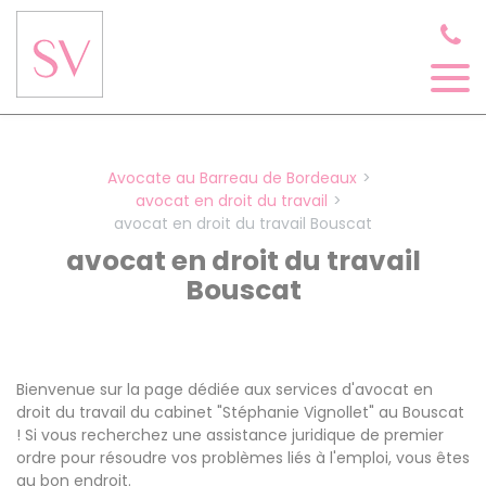
Panneau de gestion des cookies
Avocate au Barreau de Bordeaux
avocat en droit du travail
avocat en droit du travail Bouscat
avocat en droit du travail
Bouscat
Bienvenue sur la page dédiée aux services d'avocat en
droit du travail du cabinet "Stéphanie Vignollet" au Bouscat
! Si vous recherchez une assistance juridique de premier
ordre pour résoudre vos problèmes liés à l'emploi, vous êtes
au bon endroit.