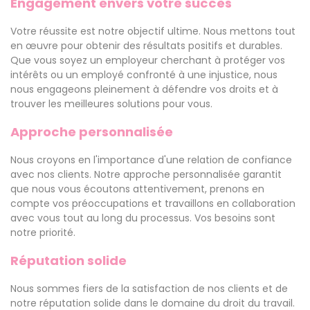
Engagement envers votre succès
Votre réussite est notre objectif ultime. Nous mettons tout
en œuvre pour obtenir des résultats positifs et durables.
Que vous soyez un employeur cherchant à protéger vos
intérêts ou un employé confronté à une injustice, nous
nous engageons pleinement à défendre vos droits et à
trouver les meilleures solutions pour vous.
Approche personnalisée
Nous croyons en l'importance d'une relation de confiance
avec nos clients. Notre approche personnalisée garantit
que nous vous écoutons attentivement, prenons en
compte vos préoccupations et travaillons en collaboration
avec vous tout au long du processus. Vos besoins sont
notre priorité.
Réputation solide
Nous sommes fiers de la satisfaction de nos clients et de
notre réputation solide dans le domaine du droit du travail.