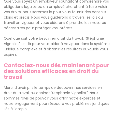
Que vous soyez un employeur souhaitant comprendre vos
obligations légales ou un employé cherchant à faire valoir
vos droits, nous sommes là pour vous fournir des conseils
clairs et précis. Nous vous guiderons à travers les lois du
travail en vigueur et vous aiderons à prendre les mesures
nécessaires pour protéger vos intérêts.
Quel que soit votre besoin en droit du travail, "Stéphanie
Vignollet" est là pour vous aider à naviguer dans le système
juridique complexe et à obtenir les résultats auxquels vous
aspirez.
Contactez-nous dès maintenant pour
des solutions efficaces en droit du
travail
Merci d'avoir pris le temps de découvrir nos services en
droit du travail au cabinet "Stéphanie Vignollet". Nous
sommes ravis de pouvoir vous offrir notre expertise et
notre engagement pour résoudre vos problèmes juridiques
liés à l'emploi.