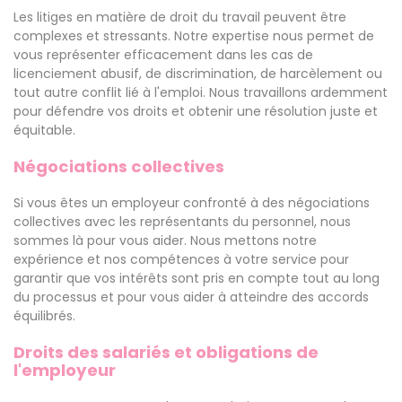
Les litiges en matière de droit du travail peuvent être
complexes et stressants. Notre expertise nous permet de
vous représenter efficacement dans les cas de
licenciement abusif, de discrimination, de harcèlement ou
tout autre conflit lié à l'emploi. Nous travaillons ardemment
pour défendre vos droits et obtenir une résolution juste et
équitable.
Négociations collectives
Si vous êtes un employeur confronté à des négociations
collectives avec les représentants du personnel, nous
sommes là pour vous aider. Nous mettons notre
expérience et nos compétences à votre service pour
garantir que vos intérêts sont pris en compte tout au long
du processus et pour vous aider à atteindre des accords
équilibrés.
Droits des salariés et obligations de
l'employeur