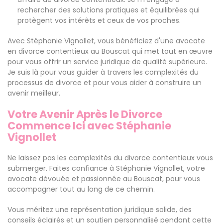
rechercher des solutions pratiques et équilibrées qui
protègent vos intérêts et ceux de vos proches.
Avec Stéphanie Vignollet, vous bénéficiez d'une avocate
en divorce contentieux au Bouscat qui met tout en œuvre
pour vous offrir un service juridique de qualité supérieure.
Je suis là pour vous guider à travers les complexités du
processus de divorce et pour vous aider à construire un
avenir meilleur.
Votre Avenir Après le Divorce
Commence Ici avec Stéphanie
Vignollet
Ne laissez pas les complexités du divorce contentieux vous
submerger. Faites confiance à Stéphanie Vignollet, votre
avocate dévouée et passionnée au Bouscat, pour vous
accompagner tout au long de ce chemin.
Vous méritez une représentation juridique solide, des
conseils éclairés et un soutien personnalisé pendant cette