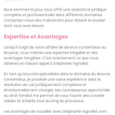
Nous sommes là pour vous offrir une assistance juridique
complète et professionnelle dans différents domaines.
Contactez-nous dès maintenant pour obtenir le soutien
dont vous avez besoin.
Expertise et Avantages
Lorsqu'il s'agit de votre affaire de divorce contentieux au
Bouscat, vous méritez une expertise inégalée et des
avantages tangibles. C'est exactement ce que vous
obtenez en faisant appel à Stéphanie Vignollet.
En tant qu'avocate spécialisée dans le domaine du divorce
contentieux, je possède une vaste expérience dans la
résolution de cas juridiquement complexes et
émotionnellement chargés. Ma connaissance approfondie
du droit familial me permet de vous fournir des conseils
solides et éclairés tout au long du processus.
Les avantages de travailler avec Stéphanie Vignollet vont