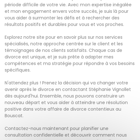
période difficile de votre vie. Avec mon expertise inégalée
et mon engagement envers votre succès, je suis là pour
vous aider à surmonter les défis et à rechercher des
résultats positifs et durables pour vous et vos proches.
Explorez notre site pour en savoir plus sur nos services
spécialisés, notre approche centrée sur le client et les
témoignages de nos clients satisfaits. Chaque cas de
divorce est unique, et je suis prête à adapter mes
compétences et ma stratégie pour répondre à vos besoins
spécifiques.
N'attendez plus ! Prenez la décision qui va changer votre
avenir après le divorce en contactant Stéphanie Vignollet
dès aujourd'hui. Ensemble, nous pouvons construire un
nouveau départ et vous aider à atteindre une résolution
positive dans votre affaire de divorce contentieux au
Bouscat.
Contactez-nous maintenant pour planifier une
consultation confidentielle et découvrir comment nous