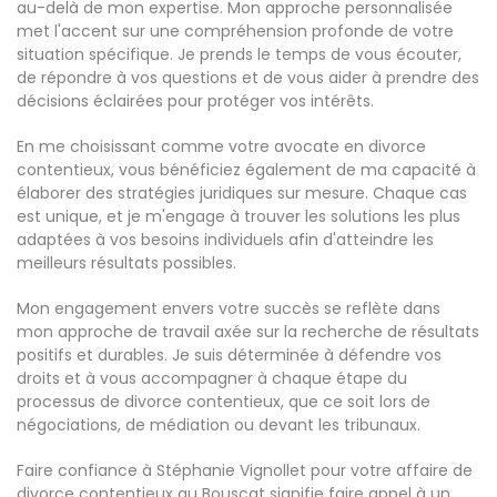
au-delà de mon expertise. Mon approche personnalisée
met l'accent sur une compréhension profonde de votre
situation spécifique. Je prends le temps de vous écouter,
de répondre à vos questions et de vous aider à prendre des
décisions éclairées pour protéger vos intérêts.
En me choisissant comme votre avocate en divorce
contentieux, vous bénéficiez également de ma capacité à
élaborer des stratégies juridiques sur mesure. Chaque cas
est unique, et je m'engage à trouver les solutions les plus
adaptées à vos besoins individuels afin d'atteindre les
meilleurs résultats possibles.
Mon engagement envers votre succès se reflète dans
mon approche de travail axée sur la recherche de résultats
positifs et durables. Je suis déterminée à défendre vos
droits et à vous accompagner à chaque étape du
processus de divorce contentieux, que ce soit lors de
négociations, de médiation ou devant les tribunaux.
Faire confiance à Stéphanie Vignollet pour votre affaire de
divorce contentieux au Bouscat signifie faire appel à un