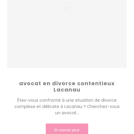
avocat en divorce contentieux
Lacanau
Êtes-vous confronté à une situation de divorce
complexe et délicate à Lacanau ? Cherchez-vous
un avocat...
En savoir plus