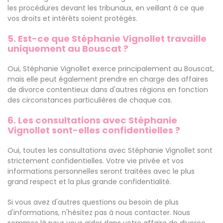
les procédures devant les tribunaux, en veillant à ce que
vos droits et intérêts soient protégés.
5. Est-ce que Stéphanie Vignollet travaille
uniquement au Bouscat ?
Oui, Stéphanie Vignollet exerce principalement au Bouscat,
mais elle peut également prendre en charge des affaires
de divorce contentieux dans d'autres régions en fonction
des circonstances particulières de chaque cas.
6. Les consultations avec Stéphanie
Vignollet sont-elles confidentielles ?
Oui, toutes les consultations avec Stéphanie Vignollet sont
strictement confidentielles. Votre vie privée et vos
informations personnelles seront traitées avec le plus
grand respect et la plus grande confidentialité.
Si vous avez d'autres questions ou besoin de plus
d'informations, n'hésitez pas à nous contacter. Nous