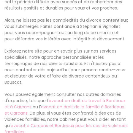
cette période difficile avec succès et de rechercher des
résultats positifs et durables pour vous et vos proches.
Alors, ne laissez pas les complexités du divorce contentieux
vous submerger. Faites confiance à Stéphanie Vignollet
pour vous accompagner tout au long de ce chemin et
pour défendre vos intérêts avec intégrité et dévouement.
Explorez notre site pour en savoir plus sur nos services
spécialisés, notre approche personnalisée et les
témoignages de nos clients satisfaits. Et n'hésitez pas à
nous contacter dès aujourd'hui pour prendre rendez-vous
et discuter de votre affaire de divorce contentieux au
Bouscat.
Vous pouvez également consulter nos autres domaines
d'expertise, tels que l'
avocat en droit du travail à Bordeaux
et à Carcans
ou l'
avocat en droit de la famille à Bordeaux
et Carcans
. De plus, si vous êtes confronté à des cas de
violences familiales, notre cabinet peut vous aider en tant
qu'
avocat à Carcans et Bordeaux pour les cas de violences
familiales
.