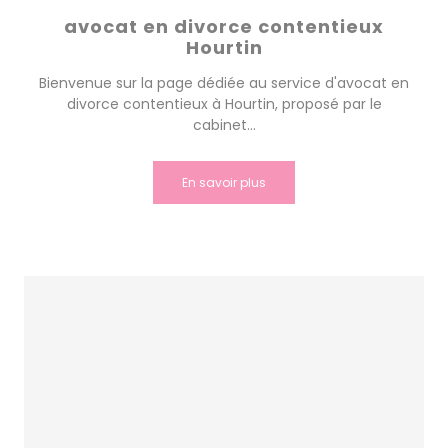
avocat en divorce contentieux
Hourtin
Bienvenue sur la page dédiée au service d'avocat en
divorce contentieux à Hourtin, proposé par le
cabinet...
En savoir plus